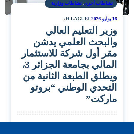
نشاطات أخرى
,
نشاطات وزارية
16
يوليو 2026
H LAGUEL
وزير التعليم العالي
والبحث العلمي يدشن
مقر أول شركة للاستثمار
المالي بجامعة الجزائر 3،
ويطلق الطبعة الثانية من
التحدي الوطني “بروتو
ماركت”