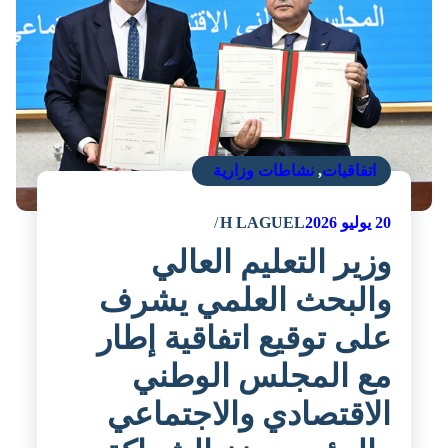
اتفاقيات
,
نشاطات وزارية
20
يوليو 2026
H LAGUEL
وزير التعليم العالي
والبحث العلمي يشرف
على توقيع اتفاقية إطار
مع المجلس الوطني
الاقتصادي والاجتماعي