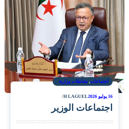
اجتماعات
,
نشاطات وزارية
16
يوليو 2026
H LAGUEL
اجتماعات الوزير