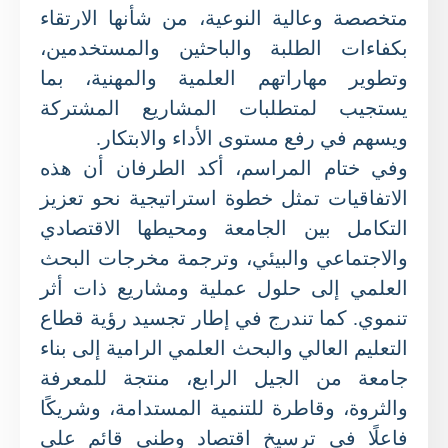
متخصصة وعالية النوعية، من شأنها الارتقاء
بكفاءات الطلبة والباحثين والمستخدمين،
وتطوير مهاراتهم العلمية والمهنية، بما
يستجيب لمتطلبات المشاريع المشتركة
ويسهم في رفع مستوى الأداء والابتكار.
وفي ختام المراسم، أكد الطرفان أن هذه
الاتفاقيات تمثل خطوة استراتيجية نحو تعزيز
التكامل بين الجامعة ومحيطها الاقتصادي
والاجتماعي والبيئي، وترجمة مخرجات البحث
العلمي إلى حلول عملية ومشاريع ذات أثر
تنموي. كما تندرج في إطار تجسيد رؤية قطاع
التعليم العالي والبحث العلمي الرامية إلى بناء
جامعة من الجيل الرابع، منتجة للمعرفة
والثروة، وقاطرة للتنمية المستدامة، وشريكًا
فاعلًا في ترسيخ اقتصاد وطني قائم على