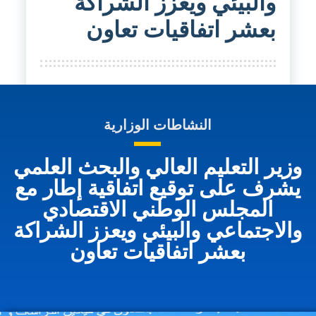
والبيئي ويعزز الشراكة
بعشر اتفاقيات تعاون
النشاطات الوزارية
وزير التعليم العالي والبحث العلمي
يشرف على توقيع اتفاقية إطار مع
المجلس الوطني الاقتصادي
والاجتماعي والبيئي ويعزز الشراكة
بعشر اتفاقيات تعاون