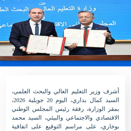
أشرف وزير التعليم العالي والبحث العلمي،
السيد كمال بداري، اليوم 20 جويلية 2026،
بمقر الوزارة، رفقة رئيس المجلس الوطني
الاقتصادي والاجتماعي والبيئي، السيد محمد
بوخاري، على مراسم التوقيع على اتفاقية