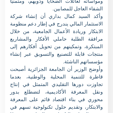
ومواساته لعائلات الضحايا وذويهم، ومتمنيًا
الشفاء العاجل للمصابين.
وأكد السيد كمال بداري أن إنشاء شركة
الاستثمار المالي يندرج في إطار دعم منظومة
الابتكار وريادة الأعمال الجامعية، من خلال
مرافقة الطلبة حاملي الأفكار والمشاريع
المبتكرة، وتمكينهم من تحويل أفكارهم إلى
منتجات قابلة للتصنيع والتسويق عبر إنشاء
مؤسساتهم الناشئة.
وأوضح الوزير أن الجامعة الجزائرية أصبحت
قاطرة للتنمية المحلية والوطنية، بعدما
تجاوزت دورها التقليدي المتمثل في إنتاج
ونقل المعرفة الأكاديمية، لتضطلع بدور
محوري في بناء اقتصاد قائم على المعرفة
والابتكار، وتقديم حلول تكنولوجية تسهم في