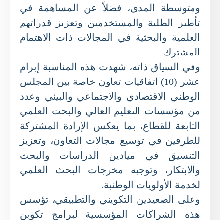
ومتوسطة المدى، فضلاً عن المساهمة في
تأطير الطلبة والمستخدمين وتعزيز قدراتهم
العلمية والبحثية في المجالات ذات الاهتمام
المشترك.
وفي السياق ذاته، شهدت هذه المناسبة إبرام
عشر (10) اتفاقيات تعاون خاصة بين المجلس
الوطني الاقتصادي والاجتماعي والبيئي وعدد
من مؤسسات التعليم العالي والبحث العلمي
التابعة للقطاع، بما يعكس الإرادة المشتركة
للطرفين في توسيع مجالات التعاون، وتعزيز
التنسيق في ميادين الدراسات والبحث
والابتكار، وتوجيه مخرجات البحث العلمي
لخدمة الأولويات الوطنية.
وعلى الصعيدين التكويني والتطبيقي، تؤسس
هذه الشراكات المؤسسية لبرامج تكوين