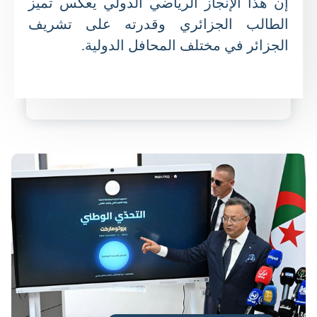
إن هذا الإنجاز الرياضي الدولي يعكس تميز
الطالب الجزائري وقدرته على تشريف
الجزائر في مختلف المحافل الدولية.