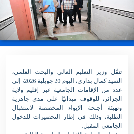
تنقّل وزير التعليم العالي والبحث العلمي،
السيد كمال بداري، اليوم 20 جويلية 2026، إلى
عدد من الإقامات الجامعية عبر إقليم ولاية
الجزائر، للوقوف ميدانيًا على مدى جاهزية
وتهيئة أجنحة الإيواء المخصصة لاستقبال
الطلبة، وذلك في إطار التحضيرات للدخول
الجامعي المقبل.