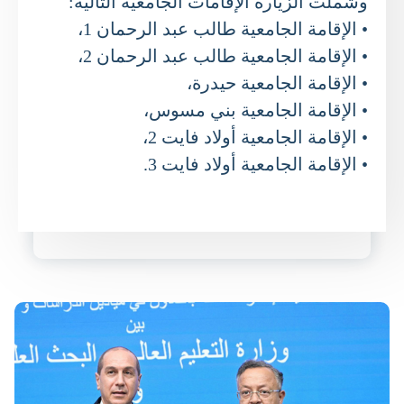
وشملت الزيارة الإقامات الجامعية التالية:
• الإقامة الجامعية طالب عبد الرحمان 1،
• الإقامة الجامعية طالب عبد الرحمان 2،
• الإقامة الجامعية حيدرة،
• الإقامة الجامعية بني مسوس،
• الإقامة الجامعية أولاد فايت 2،
• الإقامة الجامعية أولاد فايت 3.