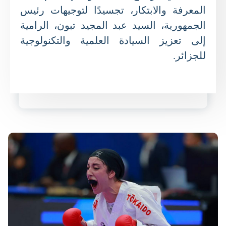
المعرفة والابتكار، تجسيدًا لتوجيهات رئيس
الجمهورية، السيد عبد المجيد تبون، الرامية
إلى تعزيز السيادة العلمية والتكنولوجية
للجزائر.