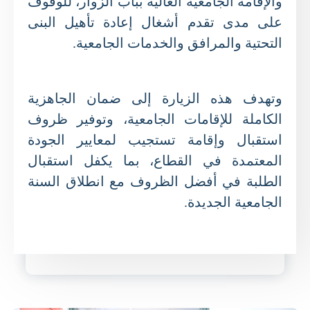
والإقامة الجامعية العالية بباب الزوار، للوقوف
على مدى تقدم أشغال إعادة تأهيل البنى
التحتية والمرافق والخدمات الجامعية.
وتهدف هذه الزيارة إلى ضمان الجاهزية
الكاملة للإقامات الجامعية، وتوفير ظروف
استقبال وإقامة تستجيب لمعايير الجودة
المعتمدة في القطاع، بما يكفل استقبال
الطلبة في أفضل الظروف مع انطلاق السنة
الجامعية الجديدة.