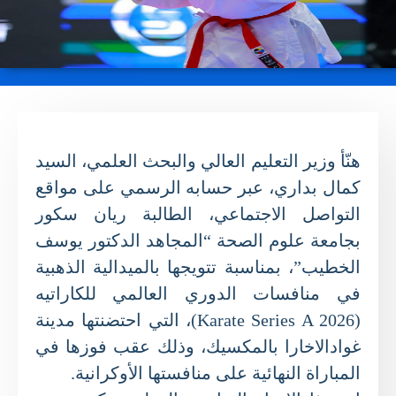
هنّأ وزير التعليم العالي والبحث العلمي، السيد
كمال بداري، عبر حسابه الرسمي على مواقع
التواصل الاجتماعي، الطالبة ريان سكور
بجامعة علوم الصحة “المجاهد الدكتور يوسف
الخطيب”، بمناسبة تتويجها بالميدالية الذهبية
في منافسات الدوري العالمي للكاراتيه
(Karate Series A 2026)، التي احتضنتها مدينة
غوادالاخارا بالمكسيك، وذلك عقب فوزها في
المباراة النهائية على منافستها الأوكرانية.