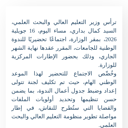
ترأس وزير التعليم العالي والبحث العلمي،
السيد كمال بداري، مساء اليوم، 16 جويلية
2026، بمقر الوزارة، اجتماعًا تحضيريًا للندوة
الوطنية للجامعات، المقرر عقدها نهاية الشهر
الجاري، وذلك بحضور الإطارات المركزية
للوزارة.
وخُصِّص الاجتماع للتحضير لهذا الموعد
الوطني الهام، حيث تم تكليف لجنة تتولى
إعداد وضبط جدول أعمال الندوة، بما يضمن
حسن تنظيمها وتحديد أولويات الملفات
والقضايا التي ستُطرح للنقاش، في إطار
مواصلة تطوير منظومة التعليم العالي والبحث
العلمي.