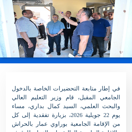
في إطار متابعة التحضيرات الخاصة بالدخول
الجامعي المقبل، قام وزير التعليم العالي
والبحث العلمي، السيد كمال بداري، مساء
يوم 22 جويلية 2026، بزيارة تفقدية إلى كل
من الإقامة الجامعية بوراوي عمار بالحراش