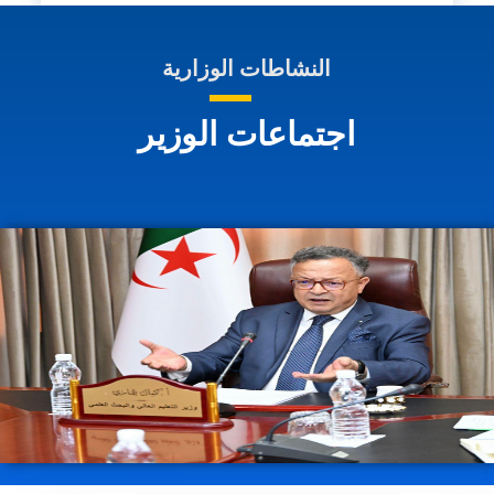
النشاطات الوزارية
اجتماعات الوزير