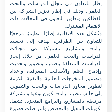
إطار للتعاون في مجال الدراسات والبحث
العلمي، وذلك في إطار تعزيز الشراكة بين
القطاعين وتطوير التعاون في المجالات ذات
الاهتمام المشترك.
وتُشكل هذه الاتفاقية إطارًا تنظيميًا مرجعيًا
للتعاون بين الطرفين، يهدف إلى تجسيد
برامج ومشاريع مشتركة في مجالات
الدراسات والبحث العلمي، من خلال إنجاز
الدراسات المتعلقة بتصميم وتطوير وتحديث
وإدماج النظم والأساليب المعرفية، وإعداد
وتصميم المخرجات العلمية والتقنية اللازمة
لتطوير محاور الدراسات والبحث والتطوير،
إلى جانب تنظيم برامج تكوين نوعية ومشتركة
مرتبطة بالمشاريع والبرامج المنجزة، تشمل
تكوينات التأهيل والتخصص والتربصات قصيرة