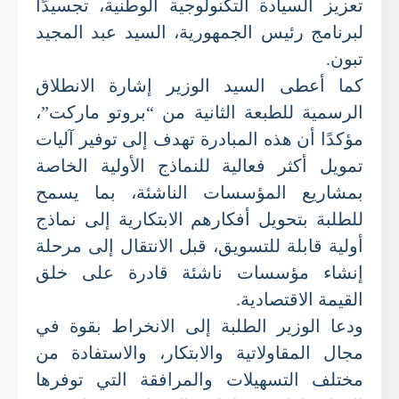
تعزيز السيادة التكنولوجية الوطنية، تجسيدًا
لبرنامج رئيس الجمهورية، السيد عبد المجيد
تبون.
كما أعطى السيد الوزير إشارة الانطلاق
الرسمية للطبعة الثانية من “بروتو ماركت”،
مؤكدًا أن هذه المبادرة تهدف إلى توفير آليات
تمويل أكثر فعالية للنماذج الأولية الخاصة
بمشاريع المؤسسات الناشئة، بما يسمح
للطلبة بتحويل أفكارهم الابتكارية إلى نماذج
أولية قابلة للتسويق، قبل الانتقال إلى مرحلة
إنشاء مؤسسات ناشئة قادرة على خلق
القيمة الاقتصادية.
ودعا الوزير الطلبة إلى الانخراط بقوة في
مجال المقاولاتية والابتكار، والاستفادة من
مختلف التسهيلات والمرافقة التي توفرها