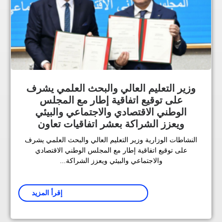
وزير التعليم العالي والبحث العلمي يشرف
على توقيع اتفاقية إطار مع المجلس
الوطني الاقتصادي والاجتماعي والبيئي
ويعزز الشراكة بعشر اتفاقيات تعاون
النشاطات الوزارية وزير التعليم العالي والبحث العلمي يشرف
على توقيع اتفاقية إطار مع المجلس الوطني الاقتصادي
والاجتماعي والبيئي ويعزز الشراكة...
إقرأ المزيد