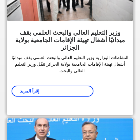
وزير التعليم العالي والبحث العلمي يقف
ميدانيًا أشغال تهيئة الإقامات الجامعية بولاية
الجزائر
النشاطات الوزارية وزير التعليم العالي والبحث العلمي يقف ميدانيًا
أشغال تهيئة الإقامات الجامعية بولاية الجزائر تنقّل وزير التعليم
العالي والبحث...
إقرأ المزيد