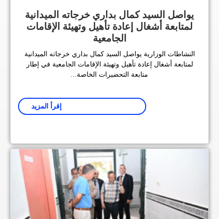
يواصل السيد كمال بداري خرجاته الميدانية
لمتابعة أشغال إعادة تأهيل وتهيئة الإقامات
الجامعية
النشاطات الوزارية يواصل السيد كمال بداري خرجاته الميدانية
لمتابعة أشغال إعادة تأهيل وتهيئة الإقامات الجامعية في إطار
متابعة التحضيرات الخاصة...
إقرأ المزيد