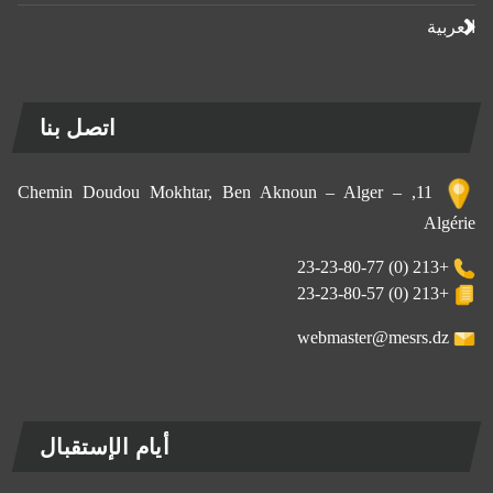
العربية
اتصل بنا
11, Chemin Doudou Mokhtar, Ben Aknoun – Alger –
Algérie
+213 (0) 23-23-80-77
+213 (0) 23-23-80-57
webmaster@mesrs.dz
أيام الإستقبال