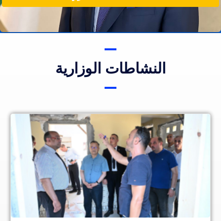
النشاطات الوزارية