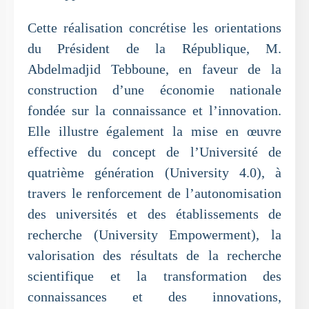
Cette réalisation concrétise les orientations
du Président de la République, M.
Abdelmadjid Tebboune, en faveur de la
construction d’une économie nationale
fondée sur la connaissance et l’innovation.
Elle illustre également la mise en œuvre
effective du concept de l’Université de
quatrième génération (University 4.0), à
travers le renforcement de l’autonomisation
des universités et des établissements de
recherche (University Empowerment), la
valorisation des résultats de la recherche
scientifique et la transformation des
connaissances et des innovations,