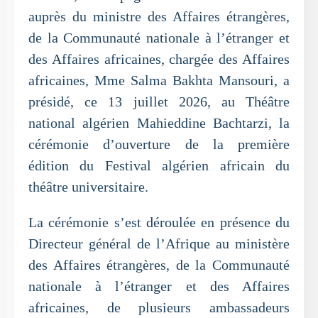
auprès du ministre des Affaires étrangères,
de la Communauté nationale à l’étranger et
des Affaires africaines, chargée des Affaires
africaines, Mme Salma Bakhta Mansouri, a
présidé, ce 13 juillet 2026, au Théâtre
national algérien Mahieddine Bachtarzi, la
cérémonie d’ouverture de la première
édition du Festival algérien africain du
théâtre universitaire.
La cérémonie s’est déroulée en présence du
Directeur général de l’Afrique au ministère
des Affaires étrangères, de la Communauté
nationale à l’étranger et des Affaires
africaines, de plusieurs ambassadeurs