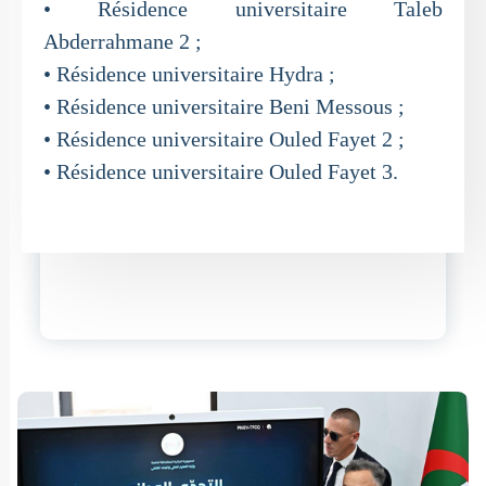
• Résidence universitaire Taleb
Abderrahmane 2 ;
• Résidence universitaire Hydra ;
• Résidence universitaire Beni Messous ;
• Résidence universitaire Ouled Fayet 2 ;
• Résidence universitaire Ouled Fayet 3.