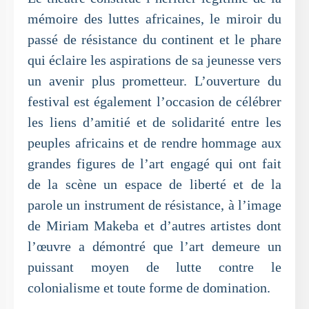
mémoire des luttes africaines, le miroir du
passé de résistance du continent et le phare
qui éclaire les aspirations de sa jeunesse vers
un avenir plus prometteur. L’ouverture du
festival est également l’occasion de célébrer
les liens d’amitié et de solidarité entre les
peuples africains et de rendre hommage aux
grandes figures de l’art engagé qui ont fait
de la scène un espace de liberté et de la
parole un instrument de résistance, à l’image
de Miriam Makeba et d’autres artistes dont
l’œuvre a démontré que l’art demeure un
puissant moyen de lutte contre le
colonialisme et toute forme de domination.