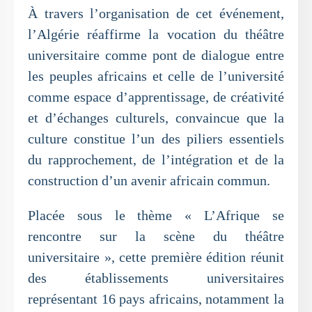
À travers l’organisation de cet événement,
l’Algérie réaffirme la vocation du théâtre
universitaire comme pont de dialogue entre
les peuples africains et celle de l’université
comme espace d’apprentissage, de créativité
et d’échanges culturels, convaincue que la
culture constitue l’un des piliers essentiels
du rapprochement, de l’intégration et de la
construction d’un avenir africain commun.
Placée sous le thème « L’Afrique se
rencontre sur la scène du théâtre
universitaire », cette première édition réunit
des établissements universitaires
représentant 16 pays africains, notamment la