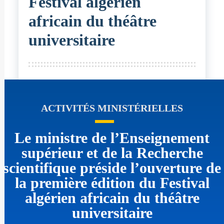
Festival algérien
africain du théâtre
universitaire
ACTIVITÉS MINISTÉRIELLES
Le ministre de l’Enseignement
supérieur et de la Recherche
scientifique préside l’ouverture de
la première édition du Festival
algérien africain du théâtre
universitaire