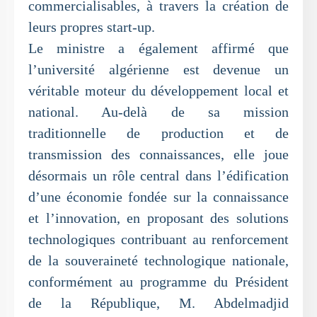
commercialisables, à travers la création de
leurs propres start-up.
Le ministre a également affirmé que
l’université algérienne est devenue un
véritable moteur du développement local et
national. Au-delà de sa mission
traditionnelle de production et de
transmission des connaissances, elle joue
désormais un rôle central dans l’édification
d’une économie fondée sur la connaissance
et l’innovation, en proposant des solutions
technologiques contribuant au renforcement
de la souveraineté technologique nationale,
conformément au programme du Président
de la République, M. Abdelmadjid