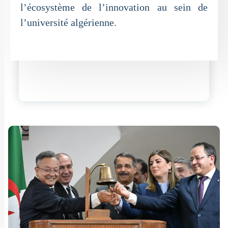
l’écosystème de l’innovation au sein de
l’université algérienne.