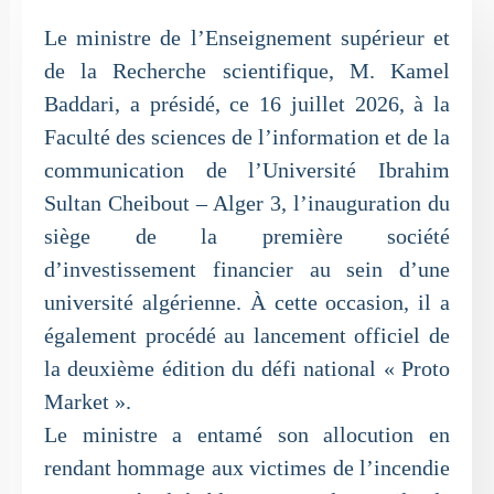
Le ministre de l’Enseignement supérieur et
de la Recherche scientifique, M. Kamel
Baddari, a présidé, ce 16 juillet 2026, à la
Faculté des sciences de l’information et de la
communication de l’Université Ibrahim
Sultan Cheibout – Alger 3, l’inauguration du
siège de la première société
d’investissement financier au sein d’une
université algérienne. À cette occasion, il a
également procédé au lancement officiel de
la deuxième édition du défi national « Proto
Market ».
Le ministre a entamé son allocution en
rendant hommage aux victimes de l’incendie