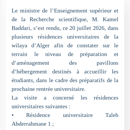
Le ministre de l’Enseignement supérieur et
de la Recherche scientifique, M. Kamel
Baddari, s’est rendu, ce 20 juillet 2026, dans
plusieurs résidences universitaires de la
wilaya d’Alger afin de constater sur le
terrain le niveau de préparation et
d’aménagement des pavillons
d’hébergement destinés à accueillir les
étudiants, dans le cadre des préparatifs de la
prochaine rentrée universitaire.
La visite a concerné les résidences
universitaires suivantes :
• Résidence universitaire Taleb
Abderrahmane 1 ;