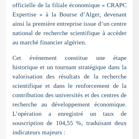
officielle de la filiale économique « CRAPC
Expertise » à la Bourse d’Alger, devenant
ainsi la première entreprise issue d’un centre
national de recherche scientifique à accéder
au marché financier algérien.
Cet événement constitue une étape
historique et un tournant stratégique dans la
valorisation des résultats de la recherche
scientifique et dans le renforcement de la
contribution des universités et des centres de
recherche au développement économique.
L’opération a enregistré un taux de
souscription de 104,55 %, traduisant deux
indicateurs majeurs :