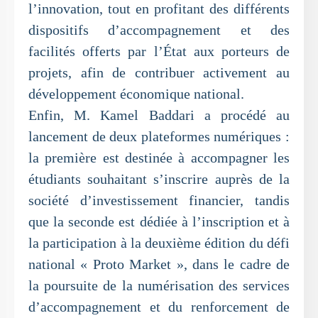
l’innovation, tout en profitant des différents
dispositifs d’accompagnement et des
facilités offerts par l’État aux porteurs de
projets, afin de contribuer activement au
développement économique national.
Enfin, M. Kamel Baddari a procédé au
lancement de deux plateformes numériques :
la première est destinée à accompagner les
étudiants souhaitant s’inscrire auprès de la
société d’investissement financier, tandis
que la seconde est dédiée à l’inscription et à
la participation à la deuxième édition du défi
national « Proto Market », dans le cadre de
la poursuite de la numérisation des services
d’accompagnement et du renforcement de