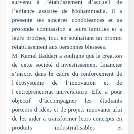
survenu à l’établissement d’accueil de
l’enfance assistée de Mohammadia. Il a
présenté ses sincères condoléances et sa
profonde compassion à leurs familles et à
leurs proches, tout en souhaitant un prompt
rétablissement aux personnes blessées.
M. Kamel Baddari a souligné que la création
de cette société d’investissement financier
s’inscrit dans le cadre du renforcement de
l’écosystème de l’innovation et de
l’entrepreneuriat universitaire. Elle a pour
objectif d’accompagner les étudiants
porteurs d’idées et de projets innovants afin
de les aider à transformer leurs concepts en
produits industrialisables et