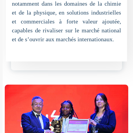
notamment dans les domaines de la chimie
et de la physique, en solutions industrielles
et commerciales à forte valeur ajoutée,
capables de rivaliser sur le marché national
et de s’ouvrir aux marchés internationaux.