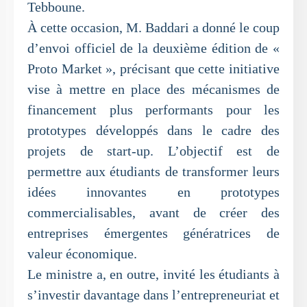
Tebboune.
À cette occasion, M. Baddari a donné le coup
d’envoi officiel de la deuxième édition de «
Proto Market », précisant que cette initiative
vise à mettre en place des mécanismes de
financement plus performants pour les
prototypes développés dans le cadre des
projets de start-up. L’objectif est de
permettre aux étudiants de transformer leurs
idées innovantes en prototypes
commercialisables, avant de créer des
entreprises émergentes génératrices de
valeur économique.
Le ministre a, en outre, invité les étudiants à
s’investir davantage dans l’entrepreneuriat et