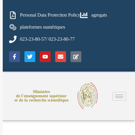
Personal Data Protection Policy
agregats
plateformes numériques
023-23-80-57/ 023-23-80-77
Ministère
de l'enseignement supérieur
et de la recherche scientifique