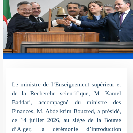
Le ministre de l’Enseignement supérieur et
de la Recherche scientifique, M. Kamel
Baddari, accompagné du ministre des
Finances, M. Abdelkrim Bouzred, a présidé,
ce 14 juillet 2026, au siège de la Bourse
d’Alger, la cérémonie d’introduction