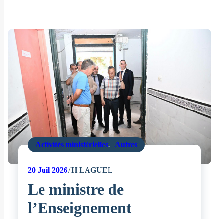
Activités ministérielles
,
Autres
20
Juil 2026
H LAGUEL
Le ministre de
l’Enseignement