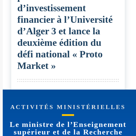
d’investissement
financier à l’Université
d’Alger 3 et lance la
deuxième édition du
défi national « Proto
Market »
ACTIVITÉS MINISTÉRIELLES
Le ministre de l’Enseignement
supérieur et de la Recherche