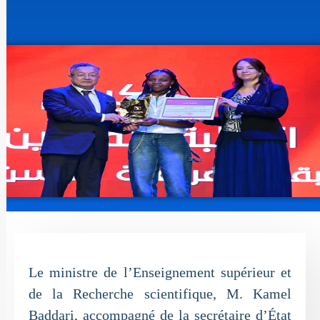
Le ministre de l’Enseignement supérieur et
de la Recherche scientifique, M. Kamel
Baddari, accompagné de la secrétaire d’État