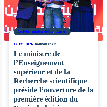
Activités ministérielles
,
Autres
14
Juil 2026
bouhali zakia
Le ministre de
l’Enseignement
supérieur et de la
Recherche scientifique
préside l’ouverture de la
première édition du