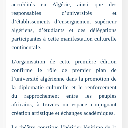
accrédités en Algérie, ainsi que des
responsables d’universités et
d’établissements d’enseignement supérieur
algériens, d’étudiants et des délégations
participantes à cette manifestation culturelle
continentale.
L’organisation de cette première édition
confirme le rôle de premier plan de
l’université algérienne dans la promotion de
la diplomatie culturelle et le renforcement
du rapprochement entre les peuples
africains, à travers un espace conjuguant
création artistique et échanges académiques.
Le théâtre constitue l’héritier légitime de la