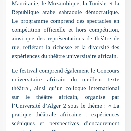
Mauritanie, le Mozambique, la Tunisie et la
République arabe sahraouie démocratique.
Le programme comprend des spectacles en
compétition officielle et hors compétition,
ainsi que des représentations de théâtre de
rue, reflétant la richesse et la diversité des
expériences du théâtre universitaire africain.
Le festival comprend également le Concours
universitaire africain du meilleur texte
théâtral, ainsi qu’un colloque international
sur le théâtre africain, organisé par
l’Université d’Alger 2 sous le thème : « La
pratique théâtrale africaine : expériences
scéniques et perspectives d’encadrement