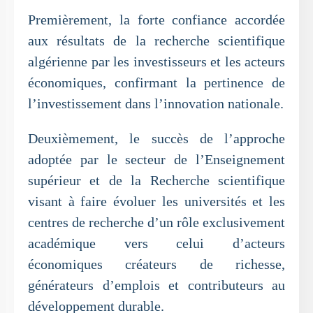
Premièrement, la forte confiance accordée
aux résultats de la recherche scientifique
algérienne par les investisseurs et les acteurs
économiques, confirmant la pertinence de
l’investissement dans l’innovation nationale.
Deuxièmement, le succès de l’approche
adoptée par le secteur de l’Enseignement
supérieur et de la Recherche scientifique
visant à faire évoluer les universités et les
centres de recherche d’un rôle exclusivement
académique vers celui d’acteurs
économiques créateurs de richesse,
générateurs d’emplois et contributeurs au
développement durable.