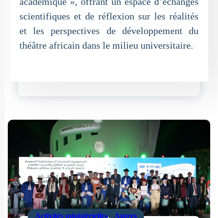
académique », offrant un espace d’échanges
scientifiques et de réflexion sur les réalités
et les perspectives de développement du
théâtre africain dans le milieu universitaire.
Activités ministérielles
,
Autres