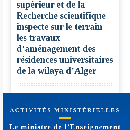
supérieur et de la
Recherche scientifique
inspecte sur le terrain
les travaux
d’aménagement des
résidences universitaires
de la wilaya d’Alger
ACTIVITÉS MINISTÉRIELLES
Le ministre de l’Enseignement