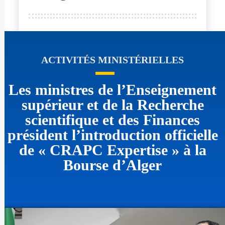
ACTIVITÉS MINISTÉRIELLES
Les ministres de l’Enseignement
supérieur et de la Recherche
scientifique et des Finances
président l’introduction officielle
de « CRAPC Expertise » à la
Bourse d’Alger