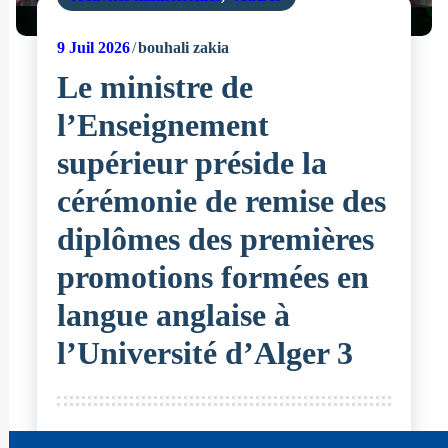
9
Juil 2026
bouhali zakia
Le ministre de
l’Enseignement
supérieur préside la
cérémonie de remise des
diplômes des premières
promotions formées en
langue anglaise à
l’Université d’Alger 3