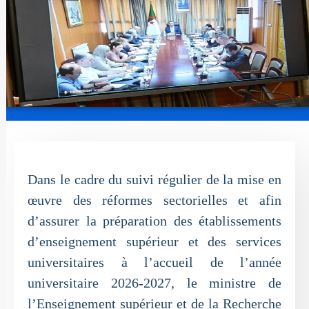
Dans le cadre du suivi régulier de la mise en
œuvre des réformes sectorielles et afin
d’assurer la préparation des établissements
d’enseignement supérieur et des services
universitaires à l’accueil de l’année
universitaire 2026-2027, le ministre de
l’Enseignement supérieur et de la Recherche