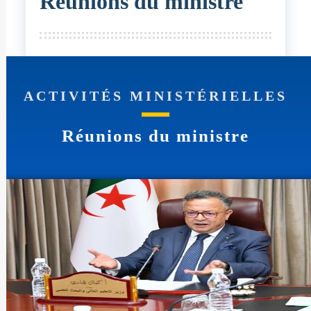
Réunions du ministre
ACTIVITÉS MINISTÉRIELLES
Réunions du ministre