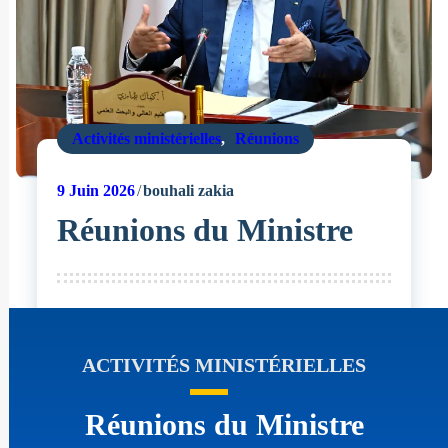
Activités ministérielles
,
Réunions
9
Juin 2026
bouhali zakia
Réunions du Ministre
ACTIVITÉS MINISTÉRIELLES
Réunions du Ministre