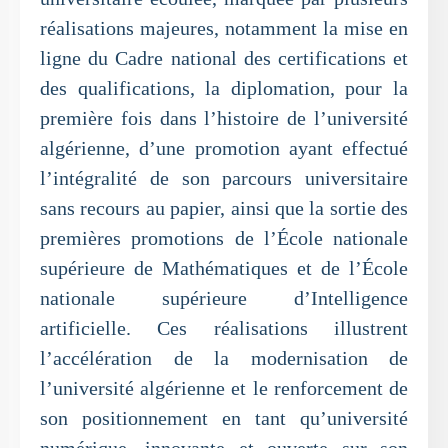
réalisations majeures, notamment la mise en
ligne du Cadre national des certifications et
des qualifications, la diplomation, pour la
première fois dans l’histoire de l’université
algérienne, d’une promotion ayant effectué
l’intégralité de son parcours universitaire
sans recours au papier, ainsi que la sortie des
premières promotions de l’École nationale
supérieure de Mathématiques et de l’École
nationale supérieure d’Intelligence
artificielle. Ces réalisations illustrent
l’accélération de la modernisation de
l’université algérienne et le renforcement de
son positionnement en tant qu’université