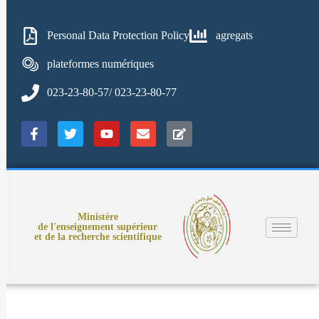
Personal Data Protection Policy
agregats
plateformes numériques
023-23-80-57/ 023-23-80-77
Ministère
de l'enseignement supérieur
et de la recherche scientifique