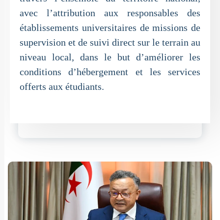
avec l’attribution aux responsables des
établissements universitaires de missions de
supervision et de suivi direct sur le terrain au
niveau local, dans le but d’améliorer les
conditions d’hébergement et les services
offerts aux étudiants.