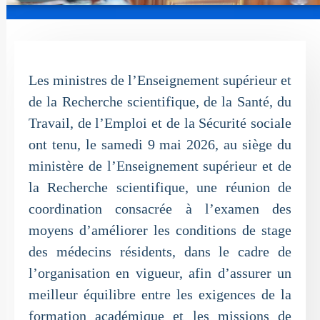
Les ministres de l’Enseignement supérieur et
de la Recherche scientifique, de la Santé, du
Travail, de l’Emploi et de la Sécurité sociale
ont tenu, le samedi 9 mai 2026, au siège du
ministère de l’Enseignement supérieur et de
la Recherche scientifique, une réunion de
coordination consacrée à l’examen des
moyens d’améliorer les conditions de stage
des médecins résidents, dans le cadre de
l’organisation en vigueur, afin d’assurer un
meilleur équilibre entre les exigences de la
formation académique et les missions de