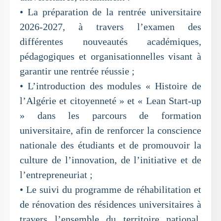
• La préparation de la rentrée universitaire
2026-2027, à travers l’examen des
différentes nouveautés académiques,
pédagogiques et organisationnelles visant à
garantir une rentrée réussie ;
• L’introduction des modules « Histoire de
l’Algérie et citoyenneté » et « Lean Start-up
» dans les parcours de formation
universitaire, afin de renforcer la conscience
nationale des étudiants et de promouvoir la
culture de l’innovation, de l’initiative et de
l’entrepreneuriat ;
• Le suivi du programme de réhabilitation et
de rénovation des résidences universitaires à
travers l’ensemble du territoire national,