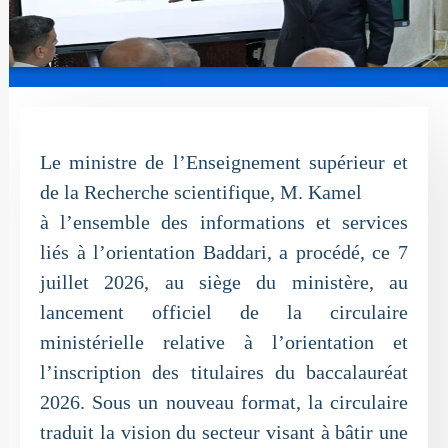
Le ministre de l’Enseignement supérieur et
de la Recherche scientifique, M. Kamel
à l’ensemble des informations et services
liés à l’orientation Baddari, a procédé, ce 7
juillet 2026, au siège du ministère, au
lancement officiel de la circulaire
ministérielle relative à l’orientation et
l’inscription des titulaires du baccalauréat
2026. Sous un nouveau format, la circulaire
traduit la vision du secteur visant à bâtir une