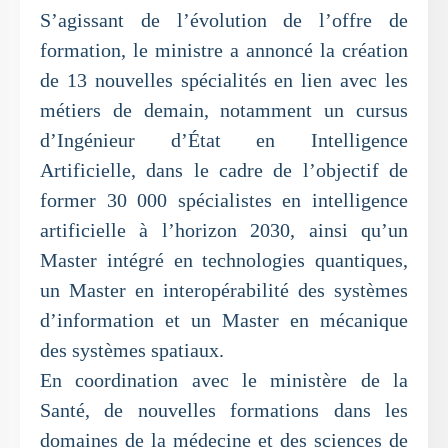
S’agissant de l’évolution de l’offre de
formation, le ministre a annoncé la création
de 13 nouvelles spécialités en lien avec les
métiers de demain, notamment un cursus
d’Ingénieur d’État en Intelligence
Artificielle, dans le cadre de l’objectif de
former 30 000 spécialistes en intelligence
artificielle à l’horizon 2030, ainsi qu’un
Master intégré en technologies quantiques,
un Master en interopérabilité des systèmes
d’information et un Master en mécanique
des systèmes spatiaux.
En coordination avec le ministère de la
Santé, de nouvelles formations dans les
domaines de la médecine et des sciences de