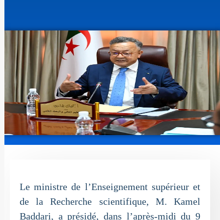
Le ministre de l’Enseignement supérieur et
de la Recherche scientifique, M. Kamel
Baddari, a présidé, dans l’après-midi du 9