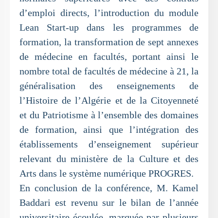
d’emploi directs, l’introduction du module
Lean Start-up dans les programmes de
formation, la transformation de sept annexes
de médecine en facultés, portant ainsi le
nombre total de facultés de médecine à 21, la
généralisation des enseignements de
l’Histoire de l’Algérie et de la Citoyenneté
et du Patriotisme à l’ensemble des domaines
de formation, ainsi que l’intégration des
établissements d’enseignement supérieur
relevant du ministère de la Culture et des
Arts dans le système numérique PROGRES.
En conclusion de la conférence, M. Kamel
Baddari est revenu sur le bilan de l’année
universitaire écoulée, marquée par plusieurs