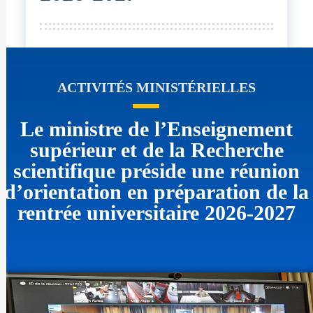
ACTIVITÉS MINISTÉRIELLES
Le ministre de l’Enseignement
supérieur et de la Recherche
scientifique préside une réunion
d’orientation en préparation de la
rentrée universitaire 2026-2027