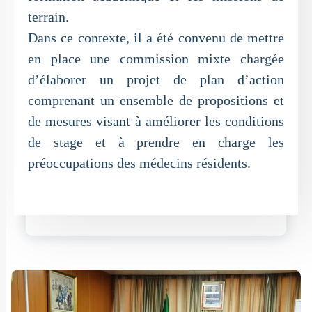
terrain.
Dans ce contexte, il a été convenu de mettre
en place une commission mixte chargée
d’élaborer un projet de plan d’action
comprenant un ensemble de propositions et
de mesures visant à améliorer les conditions
de stage et à prendre en charge les
préoccupations des médecins résidents.