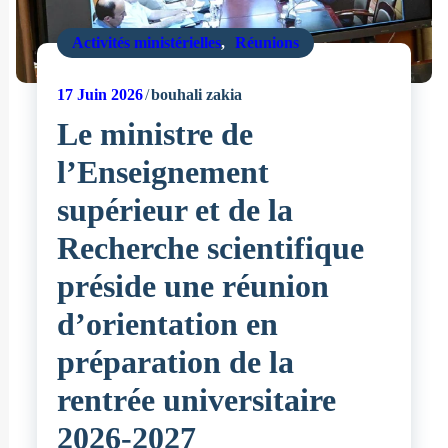
Activités ministérielles
,
Réunions
17
Juin 2026
bouhali zakia
Le ministre de
l’Enseignement
supérieur et de la
Recherche scientifique
préside une réunion
d’orientation en
préparation de la
rentrée universitaire
2026-2027