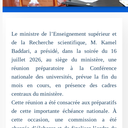
Le ministre de l’Enseignement supérieur et
de la Recherche scientifique, M. Kamel
Baddari, a présidé, dans la soirée du 16
juillet 2026, au siège du ministère, une
réunion préparatoire à la Conférence
nationale des universités, prévue la fin du
mois en cours, en présence des cadres
centraux du ministère.
Cette réunion a été consacrée aux préparatifs
de cette importante échéance nationale. À
cette occasion, une commission a été
chargée d’élaborer et de finaliser l’ordre du