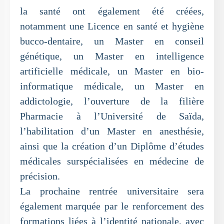
la santé ont également été créées,
notamment une Licence en santé et hygiène
bucco-dentaire, un Master en conseil
génétique, un Master en intelligence
artificielle médicale, un Master en bio-
informatique médicale, un Master en
addictologie, l’ouverture de la filière
Pharmacie à l’Université de Saïda,
l’habilitation d’un Master en anesthésie,
ainsi que la création d’un Diplôme d’études
médicales surspécialisées en médecine de
précision.
La prochaine rentrée universitaire sera
également marquée par le renforcement des
formations liées à l’identité nationale, avec