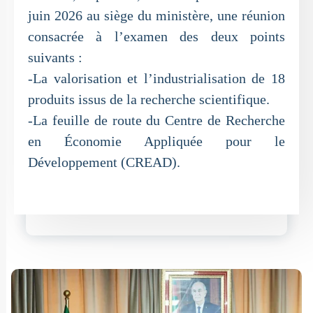
juin 2026 au siège du ministère, une réunion
consacrée à l’examen des deux points
suivants :
-La valorisation et l’industrialisation de 18
produits issus de la recherche scientifique.
-La feuille de route du Centre de Recherche
en Économie Appliquée pour le
Développement (CREAD).