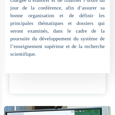
jour de la conférence, afin d’assurer sa
bonne organisation et de définir les
principales thématiques et dossiers qui
seront examinés, dans le cadre de la
poursuite du développement du système de
l’enseignement supérieur et de la recherche
scientifique.