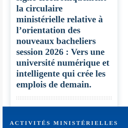
la circulaire
ministérielle relative à
l’orientation des
nouveaux bacheliers
session 2026 : Vers une
université numérique et
intelligente qui crée les
emplois de demain.
ACTIVITÉS MINISTÉRIELLES