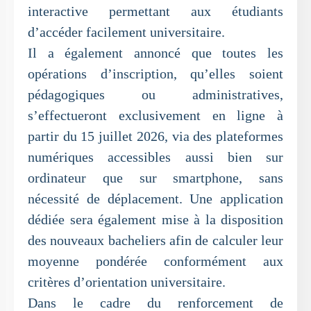
interactive permettant aux étudiants
d’accéder facilement universitaire.
Il a également annoncé que toutes les
opérations d’inscription, qu’elles soient
pédagogiques ou administratives,
s’effectueront exclusivement en ligne à
partir du 15 juillet 2026, via des plateformes
numériques accessibles aussi bien sur
ordinateur que sur smartphone, sans
nécessité de déplacement. Une application
dédiée sera également mise à la disposition
des nouveaux bacheliers afin de calculer leur
moyenne pondérée conformément aux
critères d’orientation universitaire.
Dans le cadre du renforcement de