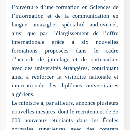
l’ouverture d’une formation en Sciences de
l’information et de la communication en
langue amazighe, spécialité audiovisuel,
ainsi que par l’élargissement de l’offre
internationale grâce à six nouvelles
formations proposées dans le cadre
d’accords de jumelage et de partenariats
avec des universités étrangères, contribuant
ainsi à renforcer la visibilité nationale et
internationale des diplômes universitaires
algériens.
Le ministre a, par ailleurs, annoncé plusieurs
nouvelles mesures, dont le recrutement de 35
000 nouveaux étudiants dans les Écoles
normales supérieures avec des contrats