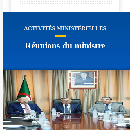
ACTIVITÉS MINISTÉRIELLES
Réunions du ministre