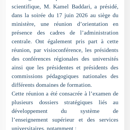
scientifique, M. Kamel Baddari, a présidé,
dans la soirée du 17 juin 2026 au siège du
ministère, une réunion d’orientation en
présence des cadres de l’administration
centrale. Ont également pris part à cette
réunion, par visioconférence, les présidents
des conférences régionales des universités
ainsi que les présidentes et présidents des
commissions pédagogiques nationales des
différents domaines de formation.
Cette réunion a été consacrée à l’examen de
plusieurs dossiers stratégiques liés au
développement du système de
l’enseignement supérieur et des services
universitaires, notamment :