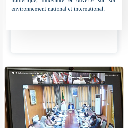
numérique, innovante et ouverte sur son
environnement national et international.