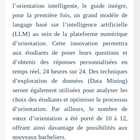
l’orientation intelligente, le guide intègre,
pour la première fois, un grand modèle de
langage basé sur l’intelligence artificielle
(LLM) au sein de la plateforme numérique
d’orientation. Cette innovation permettra
aux étudiants de poser leurs questions et
d’obtenir des réponses personnalisées en
temps réel, 24 heures sur 24. Des techniques
d’exploration de données (Data Mining)
seront également utilisées pour analyser les
choix des étudiants et optimiser le processus
d’orientation. Par ailleurs, le nombre de
vœux d’orientation a été porté de 10 à 12,
offrant ainsi davantage de possibilités aux
nouveaux bacheliers.