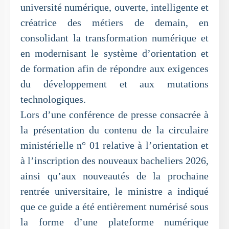
université numérique, ouverte, intelligente et
créatrice des métiers de demain, en
consolidant la transformation numérique et
en modernisant le système d’orientation et
de formation afin de répondre aux exigences
du développement et aux mutations
technologiques.
Lors d’une conférence de presse consacrée à
la présentation du contenu de la circulaire
ministérielle n° 01 relative à l’orientation et
à l’inscription des nouveaux bacheliers 2026,
ainsi qu’aux nouveautés de la prochaine
rentrée universitaire, le ministre a indiqué
que ce guide a été entièrement numérisé sous
la forme d’une plateforme numérique