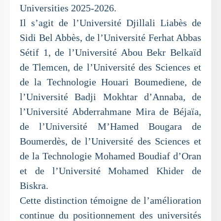
Universities 2025-2026.
Il s’agit de l’Université Djillali Liabès de
Sidi Bel Abbès, de l’Université Ferhat Abbas
Sétif 1, de l’Université Abou Bekr Belkaïd
de Tlemcen, de l’Université des Sciences et
de la Technologie Houari Boumediene, de
l’Université Badji Mokhtar d’Annaba, de
l’Université Abderrahmane Mira de Béjaïa,
de l’Université M’Hamed Bougara de
Boumerdès, de l’Université des Sciences et
de la Technologie Mohamed Boudiaf d’Oran
et de l’Université Mohamed Khider de
Biskra.
Cette distinction témoigne de l’amélioration
continue du positionnement des universités