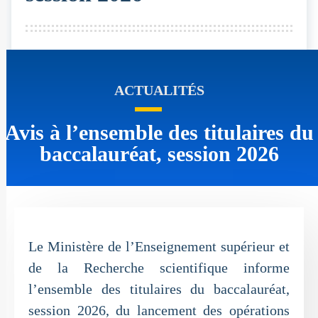
ACTUALITÉS
Avis à l’ensemble des titulaires du
baccalauréat, session 2026
Le Ministère de l’Enseignement supérieur et
de la Recherche scientifique informe
l’ensemble des titulaires du baccalauréat,
session 2026, du lancement des opérations