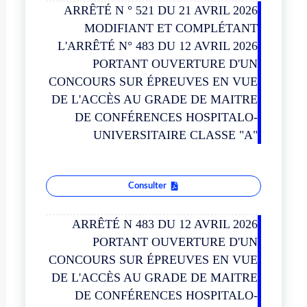
ARRÊTÉ N ° 521 DU 21 AVRIL 2026
MODIFIANT ET COMPLÉTANT
L'ARRÊTÉ N° 483 DU 12 AVRIL 2026
PORTANT OUVERTURE D'UN
CONCOURS SUR ÉPREUVES EN VUE
DE L'ACCÈS AU GRADE DE MAITRE
DE CONFÉRENCES HOSPITALO-
UNIVERSITAIRE CLASSE "A"
Consulter
ARRÊTÉ N 483 DU 12 AVRIL 2026
PORTANT OUVERTURE D'UN
CONCOURS SUR ÉPREUVES EN VUE
DE L'ACCÈS AU GRADE DE MAITRE
DE CONFÉRENCES HOSPITALO-