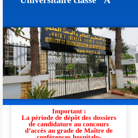
Important :
La période de dépôt des dossiers
de candidature au concours
d’accès au grade de Maître de
conférences hospitalo-