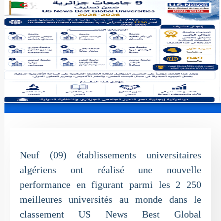
Neuf (09) établissements universitaires
algériens ont réalisé une nouvelle
performance en figurant parmi les 2 250
meilleures universités au monde dans le
classement US News Best Global