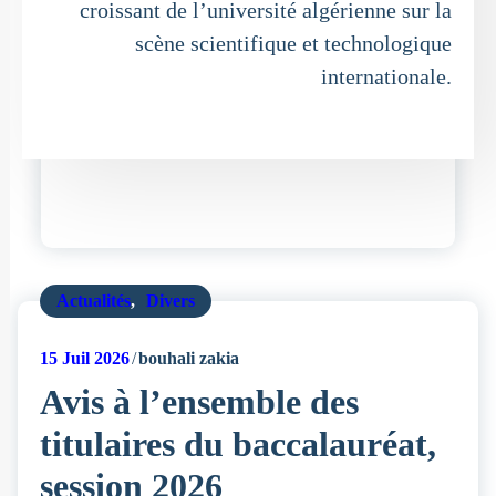
croissant de l’université algérienne sur la
scène scientifique et technologique
internationale.
Actualités
,
Divers
15
Juil 2026
bouhali zakia
Avis à l’ensemble des
titulaires du baccalauréat,
session 2026