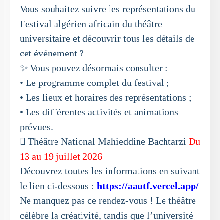
Vous souhaitez suivre les représentations du
Festival algérien africain du théâtre
universitaire et découvrir tous les détails de
cet événement ?
✨ Vous pouvez désormais consulter :
• Le programme complet du festival ;
• Les lieux et horaires des représentations ;
• Les différentes activités et animations
prévues.
 Théâtre National Mahieddine Bachtarzi
Du
13 au 19 juillet 2026
Découvrez toutes les informations en suivant
le lien ci-dessous :
https://aautf.vercel.app/
Ne manquez pas ce rendez-vous ! Le théâtre
célèbre la créativité, tandis que l’université