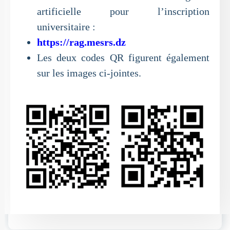
artificielle pour l’inscription
universitaire :
https://rag.mesrs.dz
Les deux codes QR figurent également
sur les images ci-jointes.