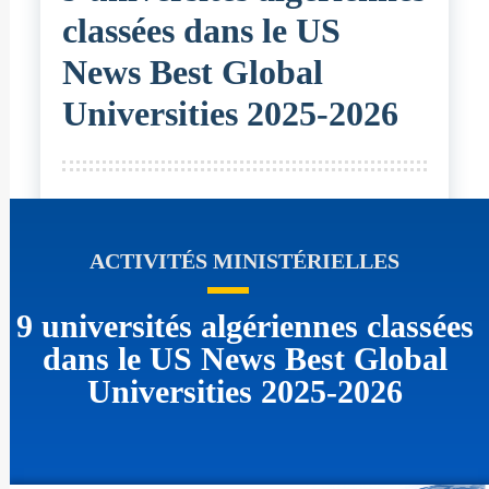
classées dans le US
News Best Global
Universities 2025-2026
ACTIVITÉS MINISTÉRIELLES
9 universités algériennes classées
dans le US News Best Global
Universities 2025-2026