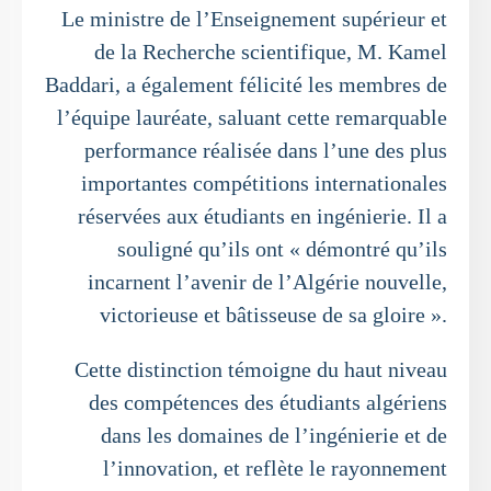
Le ministre de l’Enseignement supérieur et
de la Recherche scientifique, M. Kamel
Baddari, a également félicité les membres de
l’équipe lauréate, saluant cette remarquable
performance réalisée dans l’une des plus
importantes compétitions internationales
réservées aux étudiants en ingénierie. Il a
souligné qu’ils ont « démontré qu’ils
incarnent l’avenir de l’Algérie nouvelle,
victorieuse et bâtisseuse de sa gloire ».
Cette distinction témoigne du haut niveau
des compétences des étudiants algériens
dans les domaines de l’ingénierie et de
l’innovation, et reflète le rayonnement