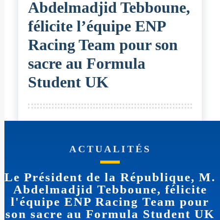
Abdelmadjid Tebboune,
félicite l’équipe ENP
Racing Team pour son
sacre au Formula
Student UK
ACTUALITÉS
Le Président de la République, M.
Abdelmadjid Tebboune, félicite
l'équipe ENP Racing Team pour
son sacre au Formula Student UK