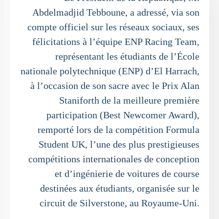
Abdelmadjid Tebboune, a adressé, via son
compte officiel sur les réseaux sociaux, ses
félicitations à l’équipe ENP Racing Team,
représentant les étudiants de l’École
nationale polytechnique (ENP) d’El Harrach,
à l’occasion de son sacre avec le Prix Alan
Staniforth de la meilleure première
participation (Best Newcomer Award),
remporté lors de la compétition Formula
Student UK, l’une des plus prestigieuses
compétitions internationales de conception
et d’ingénierie de voitures de course
destinées aux étudiants, organisée sur le
circuit de Silverstone, au Royaume-Uni.