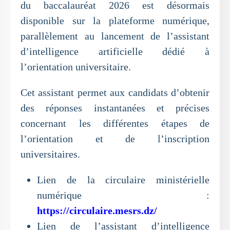
du baccalauréat 2026 est désormais
disponible sur la plateforme numérique,
parallèlement au lancement de l’assistant
d’intelligence artificielle dédié à
l’orientation universitaire.
Cet assistant permet aux candidats d’obtenir
des réponses instantanées et précises
concernant les différentes étapes de
l’orientation et de l’inscription
universitaires.
Lien de la circulaire ministérielle
numérique :
https://circulaire.mesrs.dz/
Lien de l’assistant d’intelligence