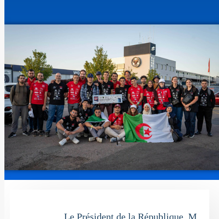
Le Président de la République, M.