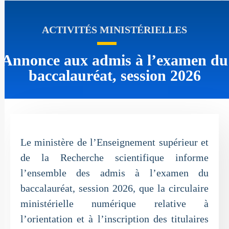
ACTIVITÉS MINISTÉRIELLES
Annonce aux admis à l’examen du
baccalauréat, session 2026
Le ministère de l’Enseignement supérieur et
de la Recherche scientifique informe
l’ensemble des admis à l’examen du
baccalauréat, session 2026, que la circulaire
ministérielle numérique relative à
l’orientation et à l’inscription des titulaires