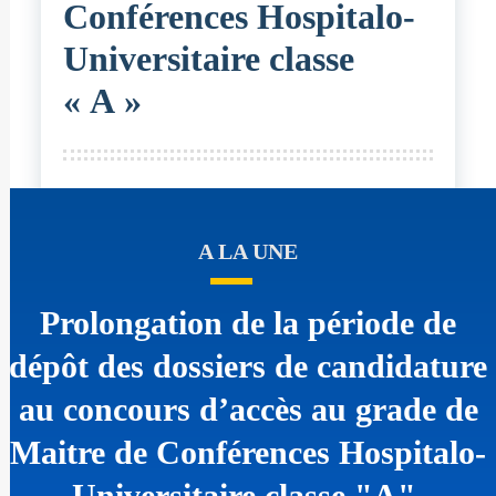
Conférences Hospitalo-
Universitaire classe
« A »
A LA UNE
Prolongation de la période de
dépôt des dossiers de candidature
au concours d’accès au grade de
Maitre de Conférences Hospitalo-
Universitaire classe "A"