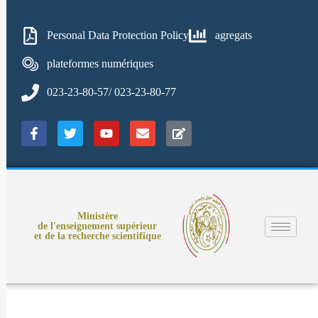
Personal Data Protection Policy
agregats
plateformes numériques
023-23-80-57/ 023-23-80-77
Ministère
de l'enseignement supérieur
et de la recherche scientifique