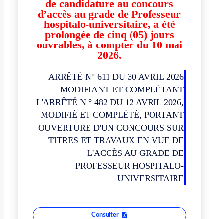
de candidature au concours
d’accès au grade de Professeur
hospitalo-universitaire, a été
prolongée de cinq (05) jours
ouvrables, à compter du 10 mai
2026.
ARRÊTÉ N° 611 DU 30 AVRIL 2026
MODIFIANT ET COMPLÉTANT
L'ARRÊTÉ N ° 482 DU 12 AVRIL 2026,
MODIFIÉ ET COMPLÉTÉ, PORTANT
OUVERTURE D'UN CONCOURS SUR
TITRES ET TRAVAUX EN VUE DE
L'ACCÈS AU GRADE DE
PROFESSEUR HOSPITALO-
UNIVERSITAIRE
Consulter