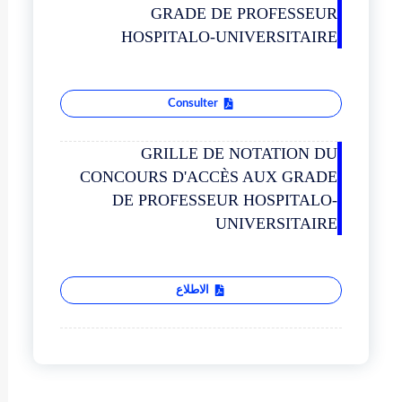
GRADE DE PROFESSEUR
HOSPITALO-UNIVERSITAIRE
Consulter
GRILLE DE NOTATION DU
CONCOURS D'ACCÈS AUX GRADE
DE PROFESSEUR HOSPITALO-
UNIVERSITAIRE
الاطلاع