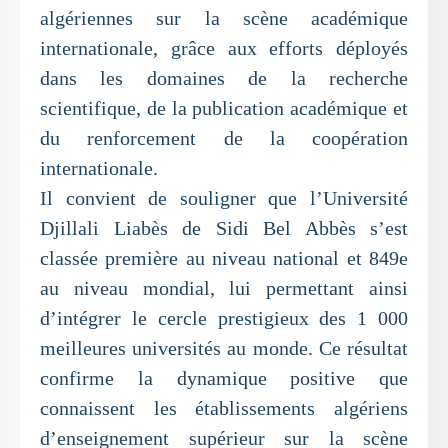
algériennes sur la scène académique
internationale, grâce aux efforts déployés
dans les domaines de la recherche
scientifique, de la publication académique et
du renforcement de la coopération
internationale.
Il convient de souligner que l’Université
Djillali Liabès de Sidi Bel Abbès s’est
classée première au niveau national et 849e
au niveau mondial, lui permettant ainsi
d’intégrer le cercle prestigieux des 1 000
meilleures universités au monde. Ce résultat
confirme la dynamique positive que
connaissent les établissements algériens
d’enseignement supérieur sur la scène