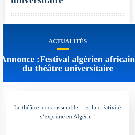
universitaire
ACTUALITÉS
Annonce :Festival algérien africain
du théâtre universitaire
Le théâtre nous rassemble… et la créativité
s’exprime en Algérie !