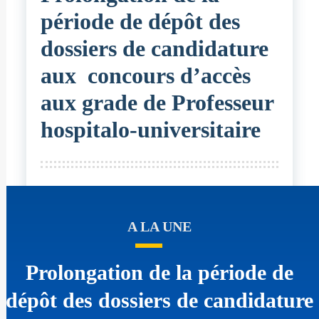
période de dépôt des
dossiers de candidature
aux concours d’accès
aux grade de Professeur
hospitalo-universitaire
A LA UNE
Prolongation de la période de
dépôt des dossiers de candidature