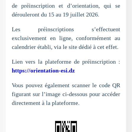
de préinscription et d’orientation, qui se
dérouleront du 15 au 19 juillet 2026.
Les préinscriptions s’effectuent
exclusivement en ligne, conformément au
calendrier établi, via le site dédié à cet effet.
Lien vers la plateforme de préinscription :
https://orientation-esi.dz
Vous pouvez également scanner le code QR
figurant sur l’image ci-dessous pour accéder
directement à la plateforme.