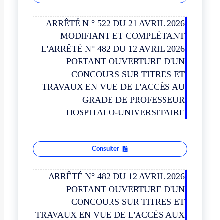
ARRÊTÉ N ° 522 DU 21 AVRIL 2026
MODIFIANT ET COMPLÉTANT
L'ARRÊTÉ N° 482 DU 12 AVRIL 2026
PORTANT OUVERTURE D'UN
CONCOURS SUR TITRES ET
TRAVAUX EN VUE DE L'ACCÈS AU
GRADE DE PROFESSEUR
HOSPITALO-UNIVERSITAIRE
Consulter
ARRÊTÉ N° 482 DU 12 AVRIL 2026
PORTANT OUVERTURE D'UN
CONCOURS SUR TITRES ET
TRAVAUX EN VUE DE L'ACCÈS AUX