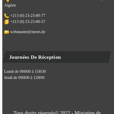
Algérie
+213 (0) 23-23-80-77
+213 (0) 23-23-80-57
webmaster@mesrs.dz
Journées De Réception
Lundi de 09H00 à 15H30
Jeudi de 09H00 à 12H00
Tous droits réservés© 2022 - Ministère de