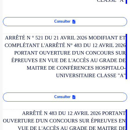
Consulter
ARRÊTÉ N ° 521 DU 21 AVRIL 2026 MODIFIANT ET
COMPLÉTANT L'ARRÊTÉ N° 483 DU 12 AVRIL 2026
PORTANT OUVERTURE D'UN CONCOURS SUR
ÉPREUVES EN VUE DE L'ACCÈS AU GRADE DE
MAITRE DE CONFÉRENCES HOSPITALO-
UNIVERSITAIRE CLASSE "A"
Consulter
ARRÊTÉ N 483 DU 12 AVRIL 2026 PORTANT
OUVERTURE D'UN CONCOURS SUR ÉPREUVES EN
VUE DE L'ACCÈS AU GRADE DE MAITRE DE