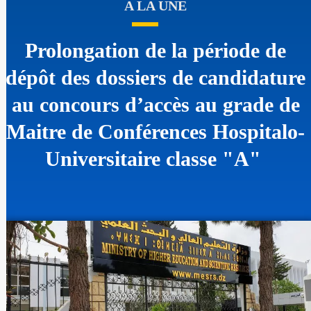
A LA UNE
Prolongation de la période de
dépôt des dossiers de candidature
au concours d’accès au grade de
Maitre de Conférences Hospitalo-
Universitaire classe "A"