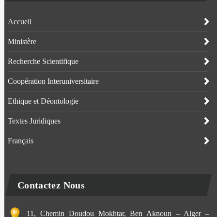
Accueil
Ministère
Recherche Scientifique
Coopération Interuniversitaire
Ethique et Déontologie
Textes Juridiques
Français
Contactez Nous
11, Chemin Doudou Mokhtar, Ben Aknoun – Alger –