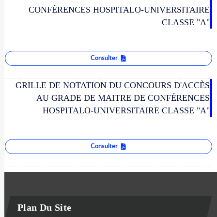
CONFÉRENCES HOSPITALO-UNIVERSITAIRE
CLASSE "A"
Consulter
GRILLE DE NOTATION DU CONCOURS D'ACCÈS
AU GRADE DE MAITRE DE CONFÉRENCES
HOSPITALO-UNIVERSITAIRE CLASSE "A"
Consulter
Plan Du Site