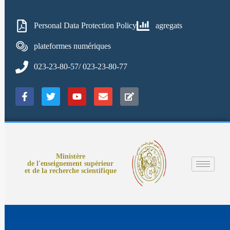
Personal Data Protection Policy
agregats
plateformes numériques
023-23-80-57/ 023-23-80-77
Ministère
de l'enseignement supérieur
et de la recherche scientifique