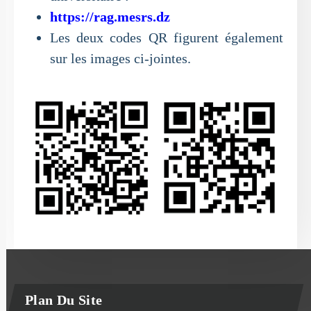
https://rag.mesrs.dz
Les deux codes QR figurent également
sur les images ci-jointes.
Plan Du Site