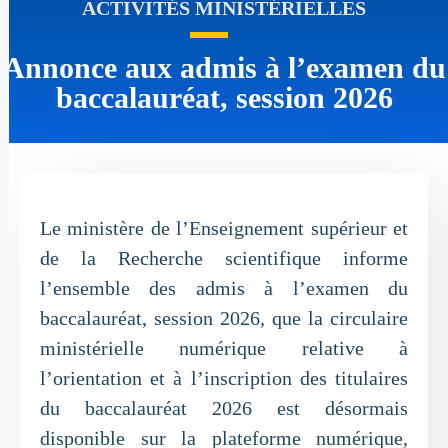
ACTIVITÉS MINISTÉRIELLES
Annonce aux admis à l’examen du
baccalauréat, session 2026
Le ministère de l’Enseignement supérieur et
de la Recherche scientifique informe
l’ensemble des admis à l’examen du
baccalauréat, session 2026, que la circulaire
ministérielle numérique relative à
l’orientation et à l’inscription des titulaires
du baccalauréat 2026 est désormais
disponible sur la plateforme numérique,