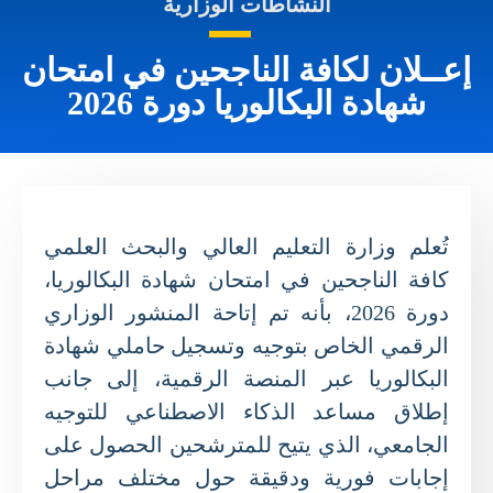
النشاطات الوزارية
إعــلان لكافة الناجحين في امتحان
شهادة البكالوريا دورة 2026
تُعلم وزارة التعليم العالي والبحث العلمي
كافة الناجحين في امتحان شهادة البكالوريا،
دورة 2026، بأنه تم إتاحة المنشور الوزاري
الرقمي الخاص بتوجيه وتسجيل حاملي شهادة
البكالوريا عبر المنصة الرقمية، إلى جانب
إطلاق مساعد الذكاء الاصطناعي للتوجيه
الجامعي، الذي يتيح للمترشحين الحصول على
إجابات فورية ودقيقة حول مختلف مراحل