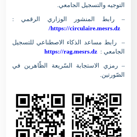
التوجيه والتسجيل الجامعي.
– رابط المنشور الوزاري الرقمي :
https://circulaire.mesrs.dz/
– رابط مساعد الذكاء الاصطناعي للتسجيل
الجامعي :
https://rag.mesrs.dz
– رمزي الاستجابة السّريعة الظّاهرين في
الصّورتين.