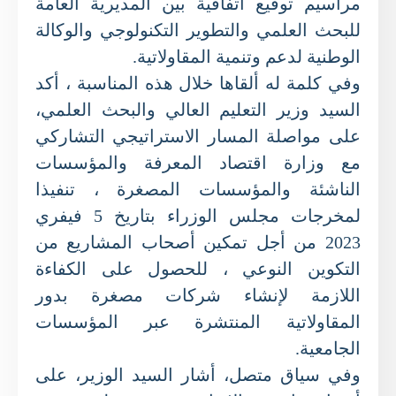
مراسيم توقيع اتفاقية بين المديرية العامة
للبحث العلمي والتطوير التكنولوجي والوكالة
الوطنية لدعم وتنمية المقاولاتية.
وفي كلمة له ألقاها خلال هذه المناسبة ، أكد
السيد وزير التعليم العالي والبحث العلمي،
على مواصلة المسار الاستراتيجي التشاركي
مع وزارة اقتصاد المعرفة والمؤسسات
الناشئة والمؤسسات المصغرة ، تنفيذا
لمخرجات مجلس الوزراء بتاريخ 5 فيفري
2023 من أجل تمكين أصحاب المشاريع من
التكوين النوعي ، للحصول على الكفاءة
اللازمة لإنشاء شركات مصغرة بدور
المقاولاتية المنتشرة عبر المؤسسات
الجامعية.
وفي سياق متصل، أشار السيد الوزير، على