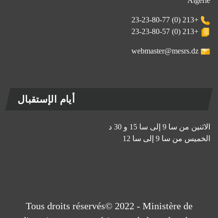
Algérie
+213 (0) 23-23-80-77
+213 (0) 23-23-80-57
webmaster@mesrs.dz
أيام الإستقبال
الاثنين من سا 9 إلى سا 15 و 30 د
الخميس من سا 9 إلى سا 12
Tous droits réservés© 2022 - Ministère de