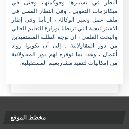
النظر في تسييرها وحوكمتها، وحتى في
ميكانزمات التمويل ، وفي انتظار الفصل في
ملف عمل وسير الوكالة ، ارتأينا وفي إطار
الاستراتيجية التي تربطنا بوزارة التعليم العالي
والبحث العلمي ، أن نوجه الطلبة المستفيدين
من دور المقاولاتية ، إلى أن يكونوا رواد
أعمال ، وهذا بما توفره لهم دور المقاولاتية
من إمكانيات لتنفيذ مشاريعهم المستقبلية.
مخطط الموقع