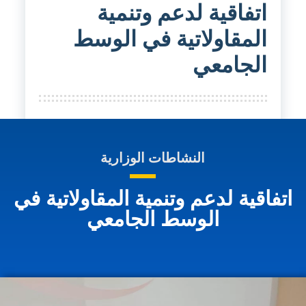
اتفاقية لدعم وتنمية
المقاولاتية في الوسط
الجامعي
النشاطات الوزارية
اتفاقية لدعم وتنمية المقاولاتية في
الوسط الجامعي