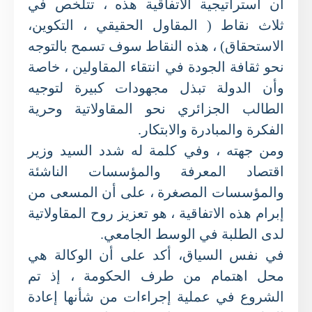
أن استراتيجية الاتفاقية هذه ، تتلخص في
ثلاث نقاط ( المقاول الحقيقي ، التكوين،
الاستحقاق) ، هذه النقاط سوف تسمح بالتوجه
نحو ثقافة الجودة في انتقاء المقاولين ، خاصة
وأن الدولة تبذل مجهودات كبيرة لتوجيه
الطالب الجزائري نحو المقاولاتية وحرية
الفكرة والمبادرة والابتكار.
ومن جهته ، وفي كلمة له شدد السيد وزير
اقتصاد المعرفة والمؤسسات الناشئة
والمؤسسات المصغرة ، على أن المسعى من
إبرام هذه الاتفاقية ، هو تعزيز روح المقاولاتية
لدى الطلبة في الوسط الجامعي.
في نفس السياق، أكد على أن الوكالة هي
محل اهتمام من طرف الحكومة ، إذ تم
الشروع في عملية إجراءات من شأنها إعادة