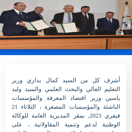
أشرف كل من السيد كمال بداري وزير
التعليم العالي والبحث العلمي والسيد وليد
ياسين وزير اقتصاد المعرفة والمؤسسات
الناشئة والمؤسسات المصغرة ، الثلاثاء 21
فيفري 2023, بمقر المديرية العامة للوكالة
الوطنية لدعم وتنمية المقاولاتية ، على