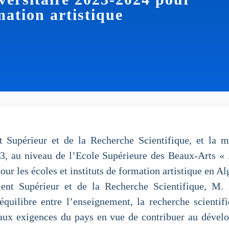
rmation artistique
Supérieur et de la Recherche Scientifique, et la m
023, au niveau de l’Ecole Supérieure des Beaux-Arts 
ur les écoles et instituts de formation artistique en Al
ment Supérieur et de la Recherche Scientifique, M.
’équilibre entre l’enseignement, la recherche scienti
te aux exigences du pays en vue de contribuer au déve