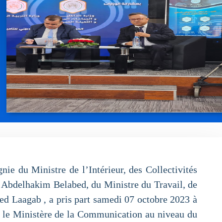
e du Ministre de l’Intérieur, des Collectivités
 Abdelhakim Belabed, du Ministre du Travail, de
d Laagab , a pris part samedi 07 octobre 2023 à
ar le Ministère de la Communication au niveau du