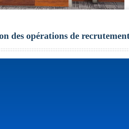
ion des opérations de recrutemen