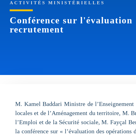
ACTIVITÉS MINISTÉRIELLES
Conférence sur l'évaluation
recrutement
M. Kamel Baddari Ministre de l’Enseignement Su
locales et de l’Aménagement du territoire, M. 
l’Emploi et de la Sécurité sociale, M. Fayçal 
la conférence sur « l’évaluation des opérations