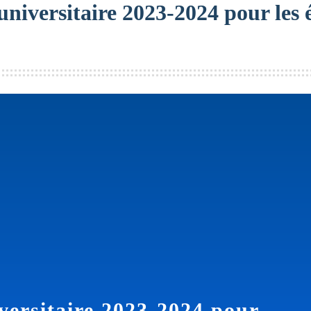
niversitaire 2023-2024 pour les éc
versitaire 2023-2024 pour