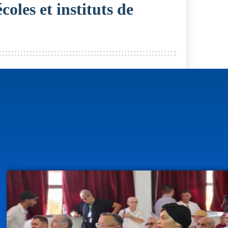
oles et instituts de