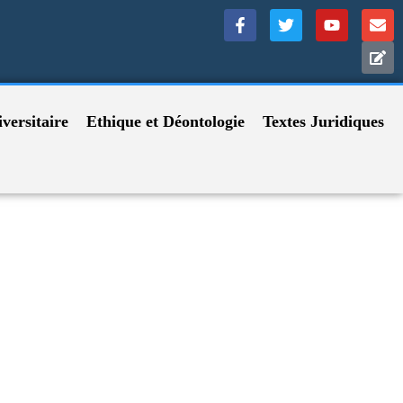
versitaire
Ethique et Déontologie
Textes Juridiques