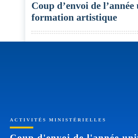
Coup d’envoi de l’année u
formation artistique
ACTIVITÉS MINISTÉRIELLES
Coup d'envoi de l'année uni