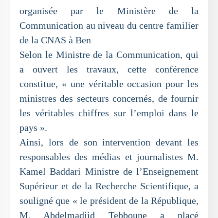
organisée par le Ministère de la
Communication au niveau du centre familier
de la CNAS à Ben
Selon le Ministre de la Communication, qui
a ouvert les travaux, cette conférence
constitue, « une véritable occasion pour les
ministres des secteurs concernés, de fournir
les véritables chiffres sur l’emploi dans le
pays ».
Ainsi, lors de son intervention devant les
responsables des médias et journalistes M.
Kamel Baddari Ministre de l’Enseignement
Supérieur et de la Recherche Scientifique, a
souligné que « le président de la République,
M. Abdelmadjid Tebboune a placé