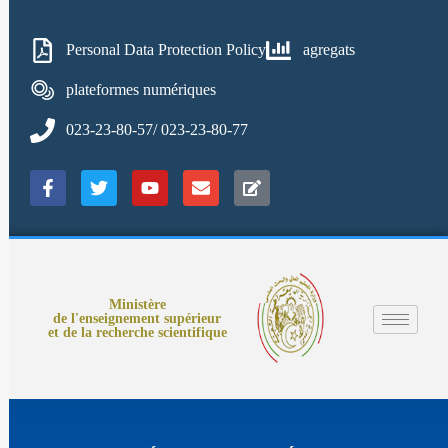
Personal Data Protection Policy
agregats
plateformes numériques
023-23-80-57/ 023-23-80-77
Ministère
de l'enseignement supérieur
et de la recherche scientifique