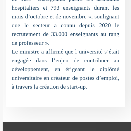
hospitaliers et 793 enseignants durant les
mois d’octobre et de novembre », soulignant
que le secteur a connu depuis 2020 le
recrutement de 33.000 enseignants au rang
de professeur ».
Le ministre a affirmé que l’université s’était
engagée dans l’enjeu de contribuer au
développement, en érigeant le diplômé
universitaire en créateur de postes d’emploi,
à travers la création de start-up.