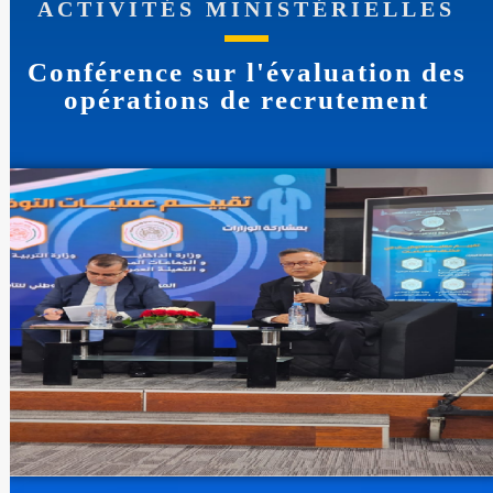
ACTIVITÉS MINISTÉRIELLES
Conférence sur l'évaluation des
opérations de recrutement