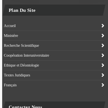
Plan Du Site
Accueil
Ministère
Recherche Scientifique
Coopération Interuniversitaire
Ethique et Déontologie
Textes Juridiques
Français
Contactez Nous