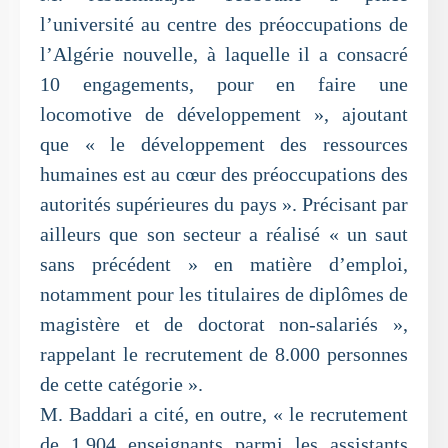
l’université au centre des préoccupations de
l’Algérie nouvelle, à laquelle il a consacré
10 engagements, pour en faire une
locomotive de développement », ajoutant
que « le développement des ressources
humaines est au cœur des préoccupations des
autorités supérieures du pays ». Précisant par
ailleurs que son secteur a réalisé « un saut
sans précédent » en matière d’emploi,
notamment pour les titulaires de diplômes de
magistère et de doctorat non-salariés »,
rappelant le recrutement de 8.000 personnes
de cette catégorie ».
M. Baddari a cité, en outre, « le recrutement
de 1.904 enseignants parmi les assistants