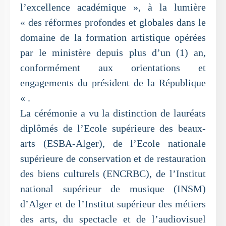
l’excellence académique », à la lumière
« des réformes profondes et globales dans le
domaine de la formation artistique opérées
par le ministère depuis plus d’un (1) an,
conformément aux orientations et
engagements du président de la République
« .
La cérémonie a vu la distinction de lauréats
diplômés de l’Ecole supérieure des beaux-
arts (ESBA-Alger), de l’Ecole nationale
supérieure de conservation et de restauration
des biens culturels (ENCRBC), de l’Institut
national supérieur de musique (INSM)
d’Alger et de l’Institut supérieur des métiers
des arts, du spectacle et de l’audiovisuel