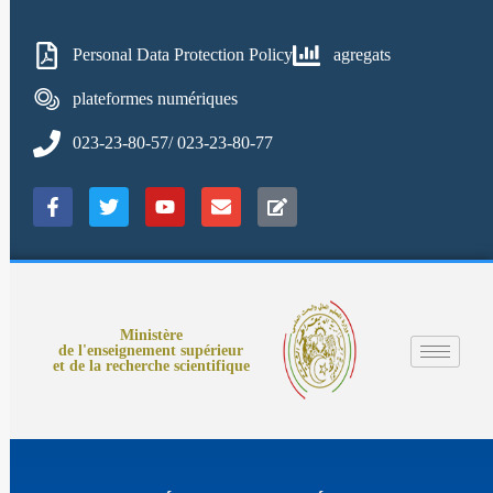
Personal Data Protection Policy
agregats
plateformes numériques
023-23-80-57/ 023-23-80-77
Ministère
de l'enseignement supérieur
et de la recherche scientifique