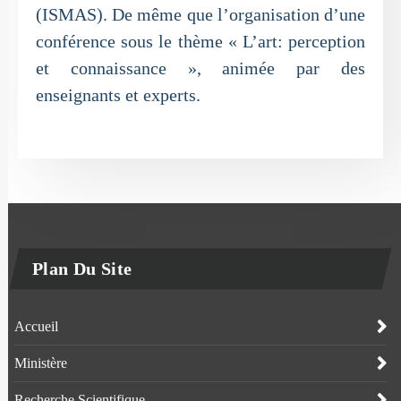
(ISMAS). De même que l’organisation d’une
conférence sous le thème « L’art: perception
et connaissance », animée par des
enseignants et experts.
Plan Du Site
Accueil
Ministère
Recherche Scientifique