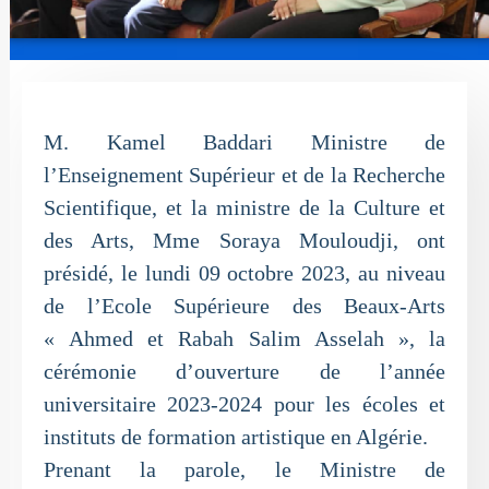
M. Kamel Baddari Ministre de
l’Enseignement Supérieur et de la Recherche
Scientifique, et la ministre de la Culture et
des Arts, Mme Soraya Mouloudji, ont
présidé, le lundi 09 octobre 2023, au niveau
de l’Ecole Supérieure des Beaux-Arts
« Ahmed et Rabah Salim Asselah », la
cérémonie d’ouverture de l’année
universitaire 2023-2024 pour les écoles et
instituts de formation artistique en Algérie.
Prenant la parole, le Ministre de