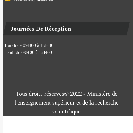
Journées De Réception
Lundi de 09H00 à 15H30
Jeudi de 09H00 à 12H00
Tous droits réservés© 2022 - Ministère de
l'enseignement supérieur et de la recherche
scientifique