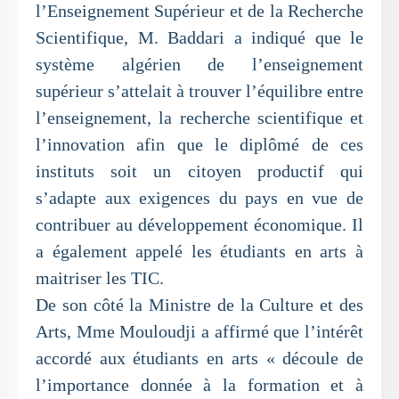
l’Enseignement Supérieur et de la Recherche
Scientifique, M. Baddari a indiqué que le
système algérien de l’enseignement
supérieur s’attelait à trouver l’équilibre entre
l’enseignement, la recherche scientifique et
l’innovation afin que le diplômé de ces
instituts soit un citoyen productif qui
s’adapte aux exigences du pays en vue de
contribuer au développement économique. Il
a également appelé les étudiants en arts à
maitriser les TIC.
De son côté la Ministre de la Culture et des
Arts, Mme Mouloudji a affirmé que l’intérêt
accordé aux étudiants en arts « découle de
l’importance donnée à la formation et à