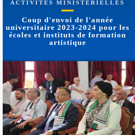
ACTIVITÉS MINISTÉRIELLES
Coup d'envoi de l'année
universitaire 2023-2024 pour les
écoles et instituts de formation
artistique