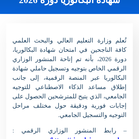
تُعلم وزارة التعليم العالي والبحث العلمي
كافة الناجحين في امتحان شهادة البكالوريا،
دورة 2026، بأنه تم إتاحة المنشور الوزاري
الرقمي الخاص بتوجيه وتسجيل حاملي شهادة
البكالوريا عبر المنصة الرقمية، إلى جانب
إطلاق مساعد الذكاء الاصطناعي للتوجيه
الجامعي، الذي يتيح للمترشحين الحصول على
إجابات فورية ودقيقة حول مختلف مراحل
التوجيه والتسجيل الجامعي.
– رابط المنشور الوزاري الرقمي :