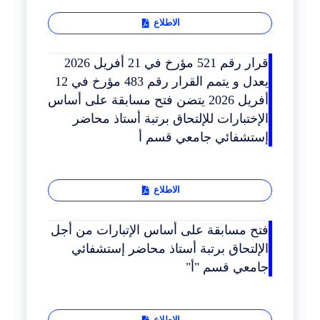
الاطلاع
قرار رقم 521 مؤرخ في 21 أفريل 2026
يعدل و يتمم القرار رقم 483 مؤرخ في 12
أفريل 2026 يتضن فتح مسابقة على أساس
الإختبارات للإلتحاق برتبة أستاذ محاضر
إستشفائي جامعي قسم أ
الاطلاع
فتح مسابقة على أساس الإتبارات من أجل
الإلتحاق برتبة أستاذ محاضر إستشفائي
جامعي قسم "أ"