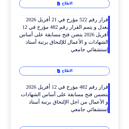
الاطلاع
قرار رقم 522 مؤرخ في 21 أفريل 2026
يعدل و يتمم القرار رقم 482 مؤرخ في 12
أفريل 2026 يتضن فتح مسابقة على أساس
الشهادات و الأعمال للإلتحاق برتبة أستاذ
إستشفائي جامعي
الاطلاع
قرار رقم 482 مؤرخ في 12 أفريل 2026
يتضمن فتح مسابقة على أساس الشهادات
و الأعمال من اجل الإلتحاق برتبة أستاذ
إستشفائي جامعي