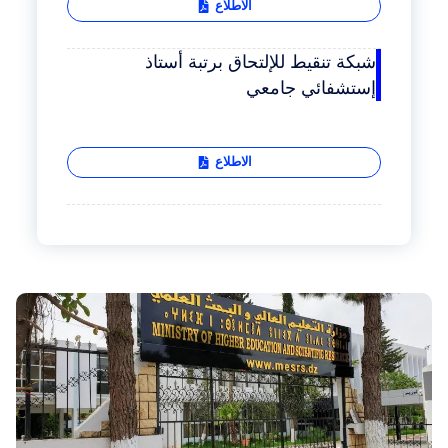
الاطلاع
شبكة تنقيط للإلتحاق برتبة أستاذ
إستشفائي جامعي
الاطلاع