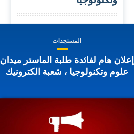
المستجدات
علان هام لفائدة طلبة الماستر ميدان
علوم وتكنولوجيا ، شعبة الكترونيك