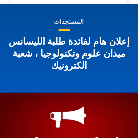
المستجدات
إعلان هام لفائدة طلبة الليسانس
ميدان علوم وتكنولوجيا ، شعبة
الكترونيك