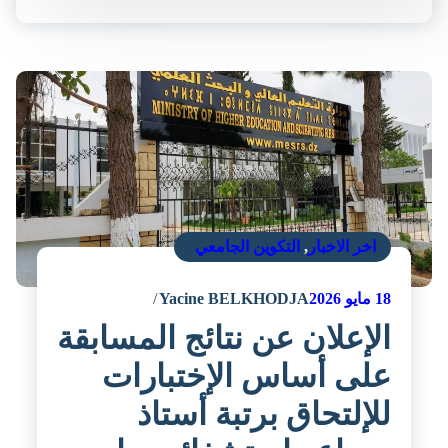
اخر الاخبار
,
التكوين الجامعي
18
مايو 2026
Yacine BELKHODJA
الإعلان عن نتائج المسابقة
على أساس الإختبارات
للإلتحاق برتبة أستاذ