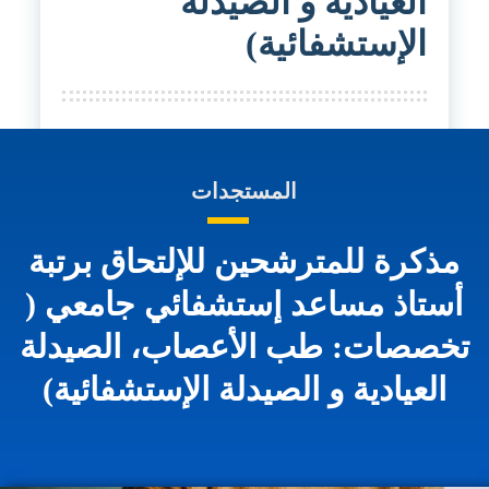
العيادية و الصيدلة
الإستشفائية)
المستجدات
مذكرة للمترشحين للإلتحاق برتبة
أستاذ مساعد إستشفائي جامعي (
تخصصات: طب الأعصاب، الصيدلة
العيادية و الصيدلة الإستشفائية)