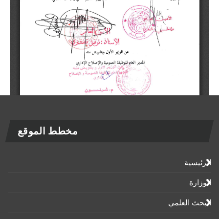
مخطط الموقع
الرئيسية
الوزارة
البحث العلمي