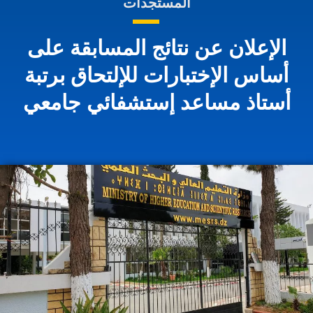
المستجدات
الإعلان عن نتائج المسابقة على
أساس الإختبارات للإلتحاق برتبة
أستاذ مساعد إستشفائي جامعي