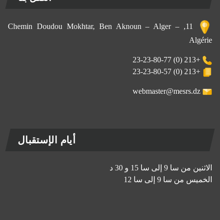
11, Chemin Doudou Mokhtar, Ben Aknoun – Alger –
Algérie
+213 (0) 23-23-80-77
+213 (0) 23-23-80-57
webmaster@mesrs.dz
أيام الإستقبال
الاثنين من سا 9 إلى سا 15 و 30 د
الخميس من سا 9 إلى سا 12