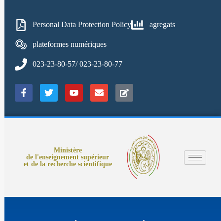
Personal Data Protection Policy
agregats
plateformes numériques
023-23-80-57/ 023-23-80-77
Ministère
de l'enseignement supérieur
et de la recherche scientifique