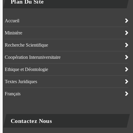
Plan Du Site
Accueil
Ministère
Recherche Scientifique
Coopération Interuniversitaire
Ethique et Déontologie
Textes Juridiques
Français
Contactez Nous