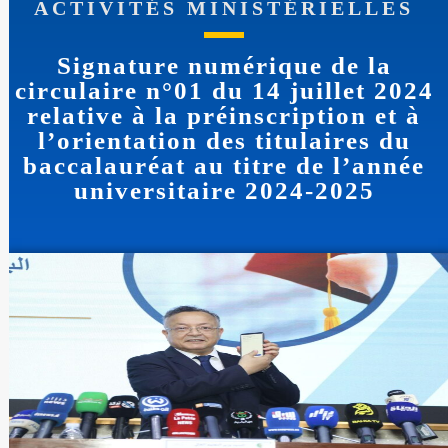
ACTIVITÉS MINISTÉRIELLES
Signature numérique de la
circulaire n°01 du 14 juillet 2024
relative à la préinscription et à
l’orientation des titulaires du
baccalauréat au titre de l’année
universitaire 2024-2025