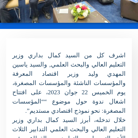
اشرف كل من السيد كمال بداري وزير
التعليم العالي والبحث العلمي, والسيد ياسين
المهدي وليد وزير اقتصاد المعرفة
والمؤسسات الناشئة والمؤسسات المصغرة،
يوم الخميس 22 جوان 2023، على افتتاح
اشغال ندوة حول موضوع ““المؤسسات
المصغرة: نحو نموذج اقتصادي مستديم”.
خلال تدخله، أبرز السيد كمال بداري وزير
التعليم العالي والبحث العلمي التدابير الثلاث