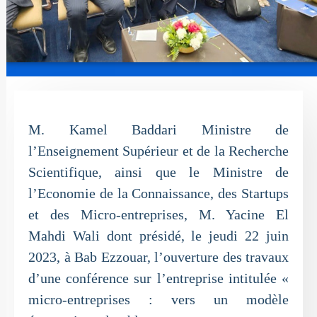
M. Kamel Baddari Ministre de
l’Enseignement Supérieur et de la Recherche
Scientifique, ainsi que le Ministre de
l’Economie de la Connaissance, des Startups
et des Micro-entreprises, M. Yacine El
Mahdi Wali dont présidé, le jeudi 22 juin
2023, à Bab Ezzouar, l’ouverture des travaux
d’une conférence sur l’entreprise intitulée «
micro-entreprises : vers un modèle