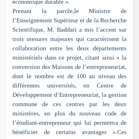
économique durable ».
Prenant la parole,le Ministre de
l’Enseignement Supérieur et de la Recherche
Scientifique, M. Baddari a mis l’accent sur
trois mesures majeures qui caractérisent la
collaboration entre les deux départements
ministériels dans ce projet, citant ainsi « la
conversion des Maisons de l’entrepreneuriat,
dont le nombre est de 100 au niveau des
différentes universités, en Centre de
Développement d’Entrepreneuriat, la gestion
commune de ces centres par les deux
ministères, en plus du nouveau code de
l’étudiant-entrepreneur qui lui permettra de
bénéficier de certains avantages ».Ces