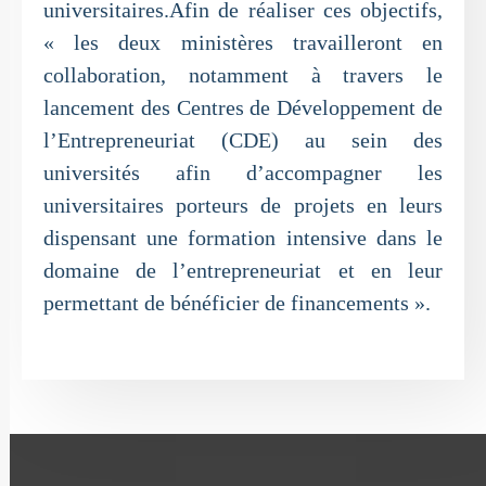
universitaires.Afin de réaliser ces objectifs,
« les deux ministères travailleront en
collaboration, notamment à travers le
lancement des Centres de Développement de
l’Entrepreneuriat (CDE) au sein des
universités afin d’accompagner les
universitaires porteurs de projets en leurs
dispensant une formation intensive dans le
domaine de l’entrepreneuriat et en leur
permettant de bénéficier de financements ».