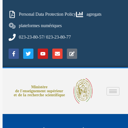
Personal Data Protection Policy
agregats
plateformes numériques
023-23-80-57/ 023-23-80-77
Ministère
de l'enseignement supérieur
et de la recherche scientifique