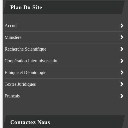
Plan Du Site
Accueil
Ministère
Recherche Scientifique
Coopération Interuniversitaire
Ethique et Déontologie
Textes Juridiques
Français
Contactez Nous