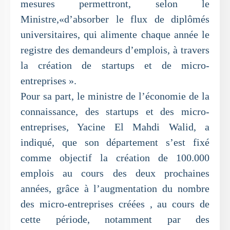
mesures permettront, selon le
Ministre,«d’absorber le flux de diplômés
universitaires, qui alimente chaque année le
registre des demandeurs d’emplois, à travers
la création de startups et de micro-
entreprises ».
Pour sa part, le ministre de l’économie de la
connaissance, des startups et des micro-
entreprises, Yacine El Mahdi Walid, a
indiqué, que son département s’est fixé
comme objectif la création de 100.000
emplois au cours des deux prochaines
années, grâce à l’augmentation du nombre
des micro-entreprises créées , au cours de
cette période, notamment par des