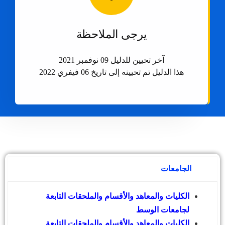
يرجى الملاحظة
آخر تحيين للدليل 09 نوفمبر 2021
هذا الدليل تم تحيينه إلى تاريخ 06 فيفري 2022
الجامعات
الكليات والمعاهد والأقسام والملحقات التابعة
لجامعات الوسط
الكليات والمعاهد والأقسام والملحقات التابعة