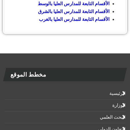
الأقسام التابعة للمدارس العليا بالوسط
الأقسام التابعة للمدارس العليا بالشرق
الأقسام التابعة للمدارس العليا بالغرب
مخطط الموقع
الرئيسية
الوزارة
البحث العلمي
التعاون الدولي