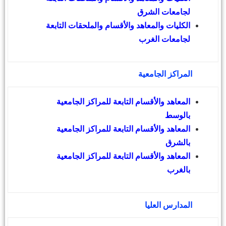
لجامعات الشرق
الكليات والمعاهد والأقسام والملحقات التابعة
لجامعات الغرب
المراكز الجامعية
المعاهد والأقسام التابعة للمراكز الجامعية
بالوسط
المعاهد والأقسام التابعة للمراكز الجامعية
بالشرق
المعاهد والأقسام التابعة للمراكز الجامعية
بالغرب
المدارس العليا