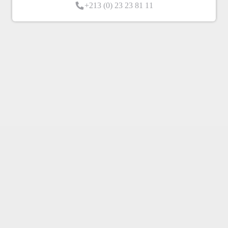
11 81 23 23 (0) 213+