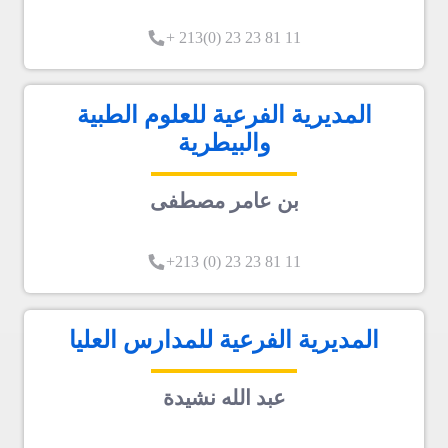
11 81 23 23 (0)213 +
المديرية الفرعية للعلوم الطبية
والبيطرية
بن عامر مصطفى
11 81 23 23 (0) 213+
المديرية الفرعية للمدارس العليا
عبد الله نشيدة