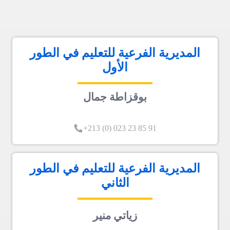
المديرية الفرعية للتعليم في الطور
الأول
بوقزاطة جمال
91 85 23 023 (0) 213+
المديرية الفرعية للتعليم في الطور
الثاني
زياتي منير