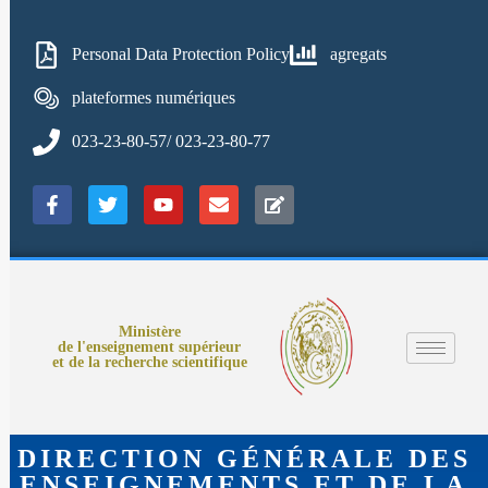
Personal Data Protection Policy
agregats
plateformes numériques
023-23-80-57/ 023-23-80-77
Ministère
de l'enseignement supérieur
et de la recherche scientifique
DIRECTION GÉNÉRALE DES
ENSEIGNEMENTS ET DE LA