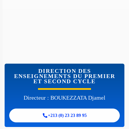
DIRECTION DES
ENSEIGNEMENTS DU PREMIER
ET SECOND CYCLE
Directeur : BOUKEZZATA Djamel
+213 (0) 23 23 89 95