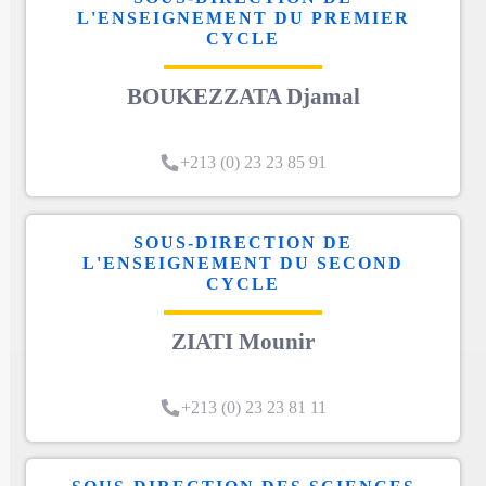
L'ENSEIGNEMENT DU PREMIER
CYCLE
BOUKEZZATA Djamal
+213 (0) 23 23 85 91
SOUS-DIRECTION DE
L'ENSEIGNEMENT DU SECOND
CYCLE
ZIATI Mounir
+213 (0) 23 23 81 11