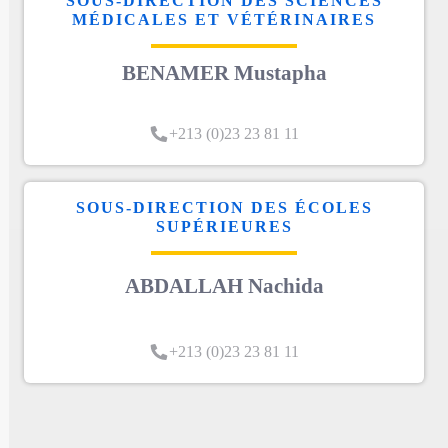
SOUS-DIRECTION DES SCIENCES
MÉDICALES ET VÉTÉRINAIRES
BENAMER Mustapha
+213 (0)23 23 81 11
SOUS-DIRECTION DES ÉCOLES
SUPÉRIEURES
ABDALLAH Nachida
+213 (0)23 23 81 11