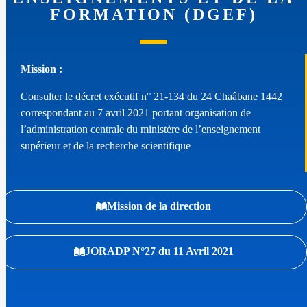
FORMATION (DGEF)
Mission :
Consulter le décret exécutif n° 21-134 du 24 Chaâbane 1442
correspondant au 7 avril 2021 portant organisation de
l’administration centrale du ministère de l’enseignement
supérieur et de la recherche scientifique
Mission de la direction
JORADP N°27 du 11 Avril 2021