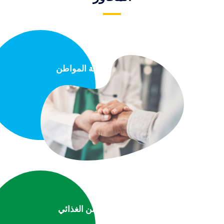
صحة المواطن
الأمن الغذائي