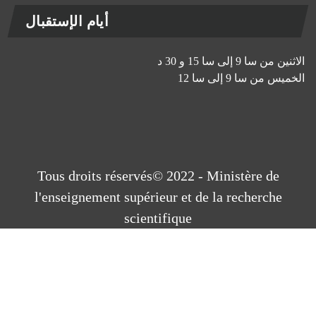
أيام الإستقبال
ين من سا 9 إلى سا 15 و 30 د
ميس من سا 9 إلى سا 12
Tous droits réservés© 2022 - Ministère de
l'enseignement supérieur et de la recherche
scientifique