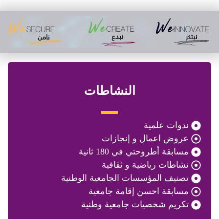
النشاطات
ندوات علمية
عروض اعمال و إنجازات
مسابقة أطروحتي في 180 ثانية
نشاطات رياضية و ثقافية
تصنيف المؤسسات الجامعية الوطنية
مسابقة احسن إقامة جامعية
تكريم شخصيات جامعية وطنية