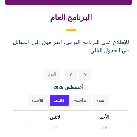
البرنامج العام
لإطلاع على البرنامج اليومي، انقر فوق الزر المقابل
ي الجدول التالي:
اليوم
أغسطس 2026
يوم
أسبوع
شهر
أجندة
الأحد
الاثنين
الثلاثاء
28
27
26