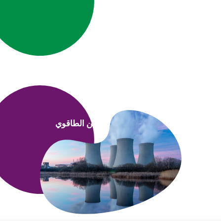
الأمن الطاقوي