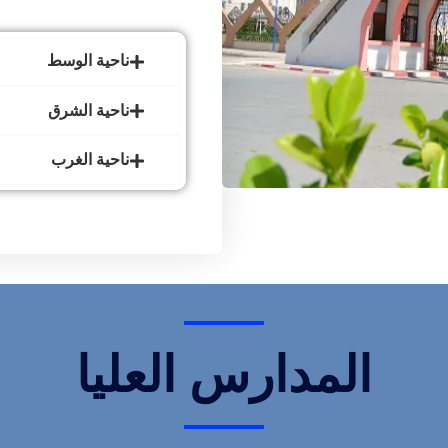
ناحية الوسط
ناحية الشرق
ناحية الغرب
المدارس العليا