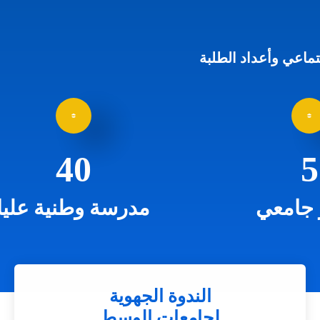
اعي وأعداد الطلبة
40
امعي
مدرسة وطنية عليا
الندوة الجهوية
لجامعات الوسط