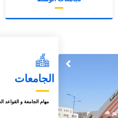
الجامعات
مهام الجامعة و القواعد الخا