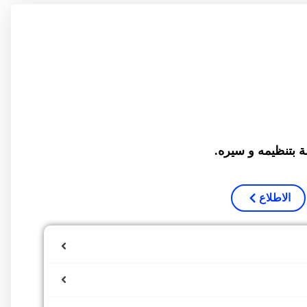
بتنظيمه و سيره.
الاطلاع