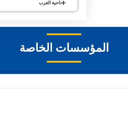
ناحية الغرب
المؤسسات الخاصة