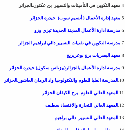
4.
معهد التكوين في التأمينات والتسيير بن عكنون.الجزائر
5.
معهد إدارة الأعمال ( أنسيم سوب)
حيدرة الجزائر
6.
مدرسة ادارة الأعمال
المدينة الجديدة تيزي وزو
7.
مدرسة التكوين في تقنيات التسيير
دالي ابراهيم الجزائر
8.
معهد البصريات
برج بوعريريج
9.
مدرسة ادارة الأعمال بالجزائر(بيزناس سكول)
حيدرة الجزائر
10.
المدرسة العليا للعلوم والتكنولوجيا
واد الرمان العاشور.الجزائر
11.
المعهد العالي للعلوم
برج الكيفان الجزائر
12.
المعهد العالي للتجارة والاقتصاد
سطيف
13.
المعهد العالي للتسيير
دالي براهيم