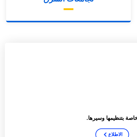
صة بتنظيمها وسيرها.
الاطلاع