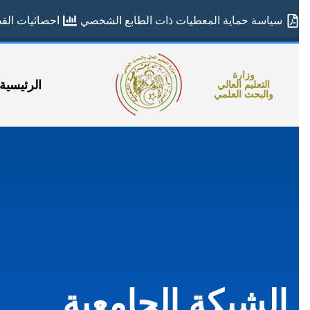
سياسة حماية المعطيات ذات الطابع الشخصي
احصائيات القطا
وزارة
الرئيسية
التعليم العالي
والبحث العلمي
الشبكة الجامعية