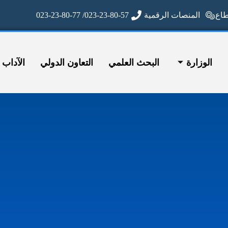
ع
المنصات الرقمية
023-23-80-57/ 023-23-80-77
الوزارة
البحث العلمي
التعاون الدولي
الآداب وا