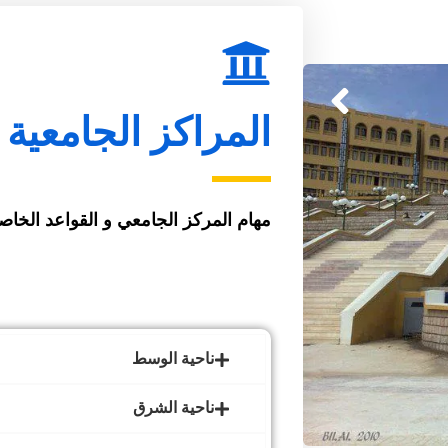
المراكز الجامعية
مهام المركز الجامعي و القواعد الخاصة 
ناحية الوسط
ناحية الشرق