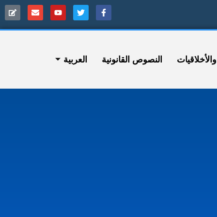
ﻷخلاقيات
النصوص القانونية
العربية