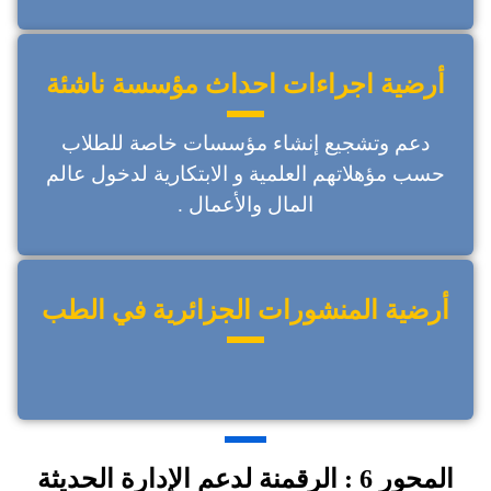
أرضية اجراءات احداث مؤسسة ناشئة
دعم وتشجيع إنشاء مؤسسات خاصة للطلاب
حسب مؤهلاتهم العلمية و الابتكارية لدخول عالم
المال والأعمال .
أرضية المنشورات الجزائرية في الطب
المحور 6 : الرقمنة لدعم الإدارة الحديثة