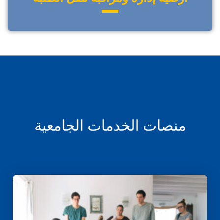
منصات الخدمات الجامعية