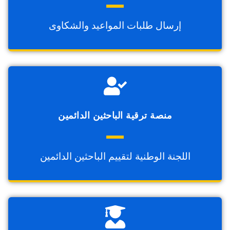
إرسال طلبات المواعيد والشكاوى
منصة ترقية الباحثين الدائمين
اللجنة الوطنية لتقييم الباحثين الدائمين