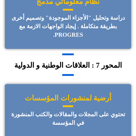
نظام معلوماتي مدمج
دراسة وتحليل "الأجزاء الموجودة" وتصميم أخرى
بطريقة متكاملة . إيجاد الواجهات الازمة مع
PROGRES.
المحور 7 : العلاقات الوطنية و الدولية
أرضية لمنشورات المؤسسات
تحتوي على المجلات والمقالات والكتب المنشورة
في المؤسسة