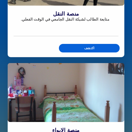
منصة النقل
متابعة الطالب لشبكة النقل الجامعي في الوقت الفعلي.
اكتشف
منصة الايواء