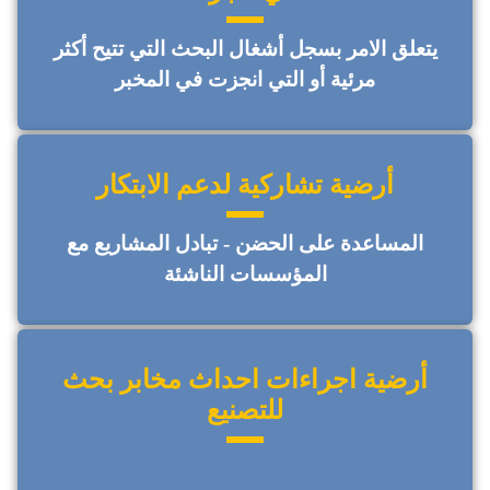
يتعلق الامر بسجل أشغال البحث التي تتيح أكثر
مرئية أو التي انجزت في المخبر
أرضية تشاركية لدعم الابتكار
المساعدة على الحضن - تبادل المشاريع مع
المؤسسات الناشئة
أرضية اجراءات احداث مخابر بحث
للتصنيع