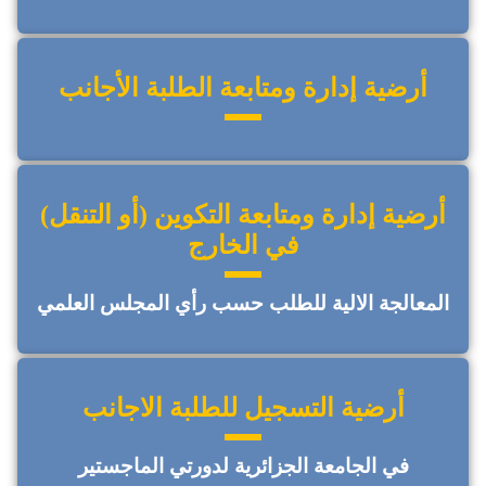
أرضية إدارة ومتابعة الطلبة الأجانب
أرضية إدارة ومتابعة التكوين (أو التنقل)
في الخارج
المعالجة الالية للطلب حسب رأي المجلس العلمي
أرضية التسجيل للطلبة الاجانب
في الجامعة الجزائرية لدورتي الماجستير