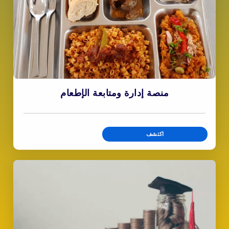
منصة إدارة ومتابعة الإطعام
اكتشف