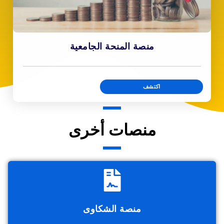
منصة المنحة الجامعية
اكتشف
منصات أخرى
منصة الشكاوى