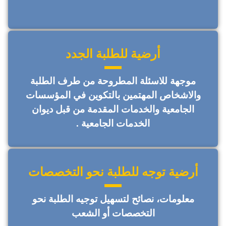
أرضية للطلبة الجدد
موجهة للاسئلة المطروحة من طرف الطلبة
والاشخاص المهتمين بالتكوين في المؤسسات
الجامعية والخدمات المقدمة من قبل ديوان
الخدمات الجامعية .
أرضية توجه للطلبة نحو التخصصات
معلومات، نصائح لتسهيل توجيه الطلبة نحو
التخصصات أو الشعب