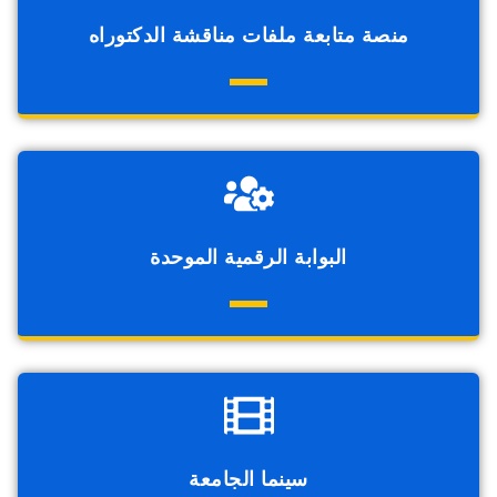
منصة متابعة ملفات مناقشة الدكتوراه
البوابة الرقمية الموحدة
سينما الجامعة