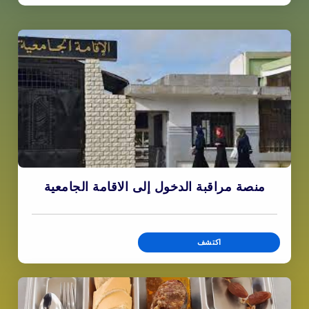
منصة مراقبة الدخول إلى الاقامة الجامعية
اكتشف