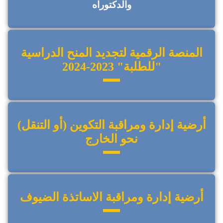
والدكتوراه
المنصة الرقمية لتجديد المنح الدراسية
"للطلبة" 2023-2024
أرضية إدارة ومراقبة التكوين (أو التنقل)
نحو الخارج
أرضية إدارة ومراقبة الاساتذة الضيوف