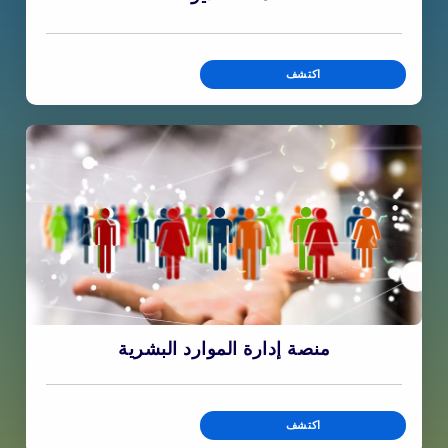
اكتشف
منصة إدارة الموارد البشرية
اكتشف