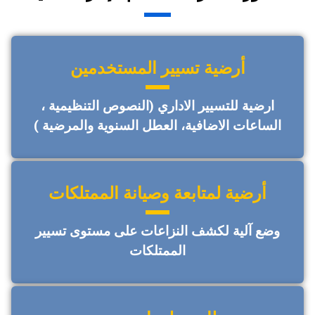
أرضية تسيير المستخدمين
ارضية للتسيير الاداري (النصوص التنظيمية ،
الساعات الاضافية، العطل السنوية والمرضية )
أرضية لمتابعة وصيانة الممتلكات
وضع آلية لكشف النزاعات على مستوى تسيير
الممتلكات