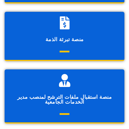
منصة تبرئة الذمة
منصة استقبال ملفات الترشح لمنصب مدير
الخدمات الجامعية