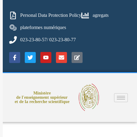
Personal Data Protection Policy
agregats
plateformes numériques
023-23-80-57/ 023-23-80-77
Ministère
de l'enseignement supérieur
et de la recherche scientifique