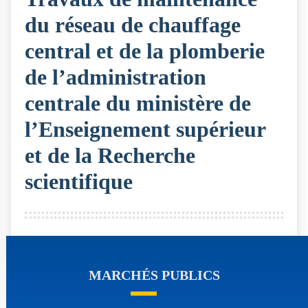
du réseau de chauffage
central et de la plomberie
de l’administration
centrale du ministère de
l’Enseignement supérieur
et de la Recherche
scientifique
MARCHÉS PUBLICS