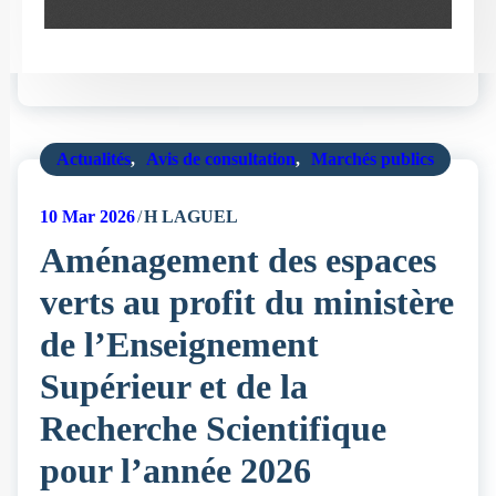
Actualités
,
Avis de consultation
,
Marchés publics
10
Mar 2026
H LAGUEL
Aménagement des espaces
verts au profit du ministère
de l’Enseignement
Supérieur et de la
Recherche Scientifique
pour l’année 2026