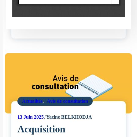
Actualités
,
Avis de consultation
13
Juin 2025
Yacine BELKHODJA
Acquisition