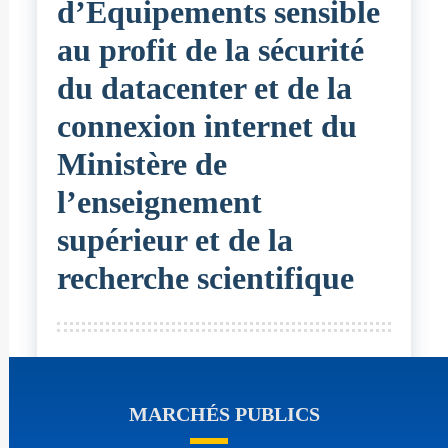
d’Equipements sensible
au profit de la sécurité
du datacenter et de la
connexion internet du
Ministère de
l’enseignement
supérieur et de la
recherche scientifique
MARCHÉS PUBLICS