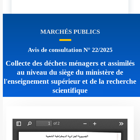
MARCHÉS PUBLICS
Avis de consultation N° 22/2025
Collecte des déchets ménagers et assimilés
au niveau du siège du ministère de
l'enseignement supérieur et de la recherche
scientifique