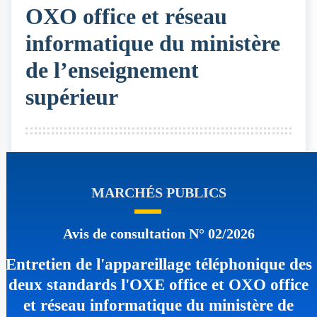
OXO office et réseau
informatique du ministère
de l’enseignement
supérieur
MARCHÉS PUBLICS
Avis de consultation N° 02/2026
Entretien de l'appareillage téléphonique des
deux standards l'OXE office et OXO office
et réseau informatique du ministère de