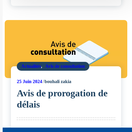
Actualités
,
Avis de consultation
25
Juin 2024
bouhali zakia
Avis de prorogation de
délais