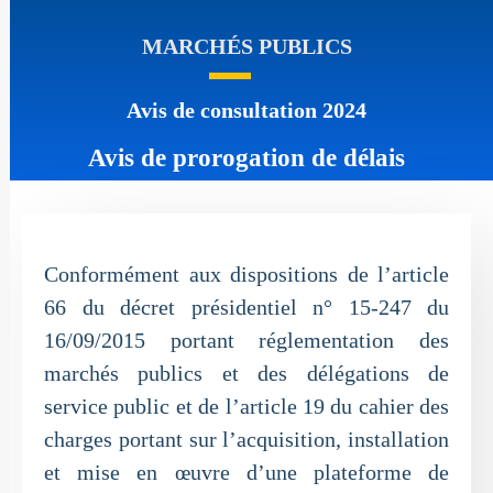
MARCHÉS PUBLICS
Avis de consultation 2024
Avis de prorogation de délais
Conformément aux dispositions de l’article
66 du décret présidentiel n° 15-247 du
16/09/2015 portant réglementation des
marchés publics et des délégations de
service public et de l’article 19 du cahier des
charges portant sur l’acquisition, installation
et mise en œuvre d’une plateforme de