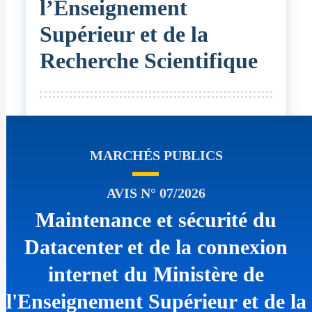
l’Enseignement
Supérieur et de la
Recherche Scientifique
MARCHÉS PUBLICS
AVIS N° 07/2026
Maintenance et sécurité du
Datacenter et de la connexion
internet du Ministère de
l'Enseignement Supérieur et de la