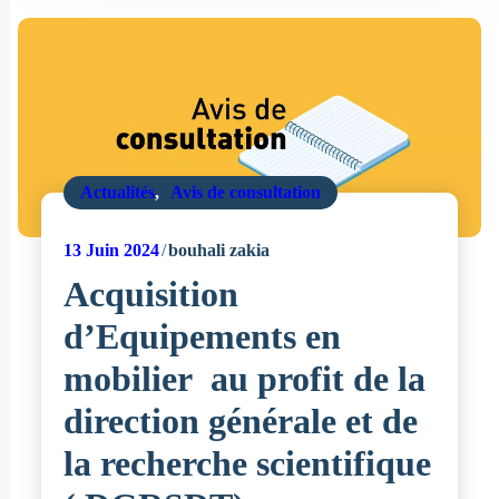
Actualités
,
Avis de consultation
13
Juin 2024
bouhali zakia
Acquisition
d’Equipements en
mobilier au profit de la
direction générale et de
la recherche scientifique