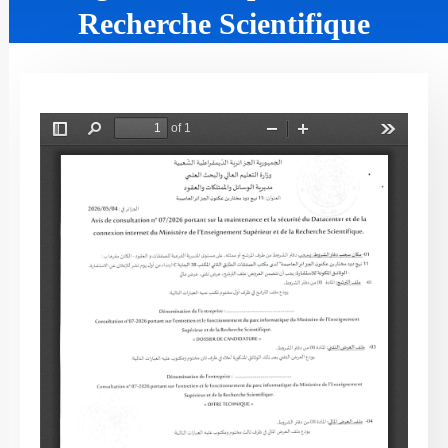
Recherche Scientifique