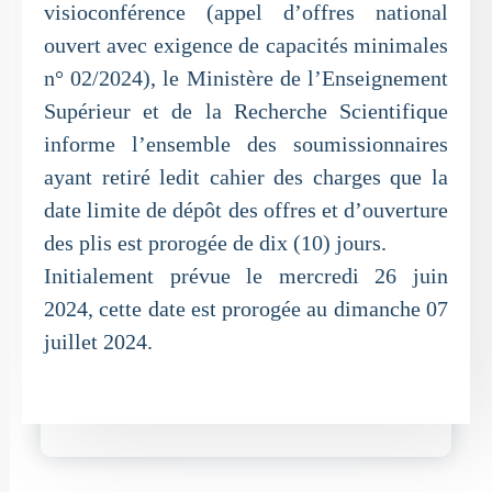
visioconférence (appel d’offres national
ouvert avec exigence de capacités minimales
n° 02/2024), le Ministère de l’Enseignement
Supérieur et de la Recherche Scientifique
informe l’ensemble des soumissionnaires
ayant retiré ledit cahier des charges que la
date limite de dépôt des offres et d’ouverture
des plis est prorogée de dix (10) jours.
Initialement prévue le mercredi 26 juin
2024, cette date est prorogée au dimanche 07
juillet 2024.