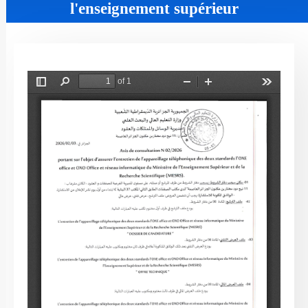
l'enseignement supérieur