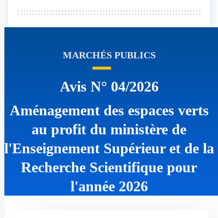
MARCHÉS PUBLICS
Avis N° 04/2026
Aménagement des espaces verts
au profit du ministère de
l'Enseignement Supérieur et de la
Recherche Scientifique pour
l'année 2026