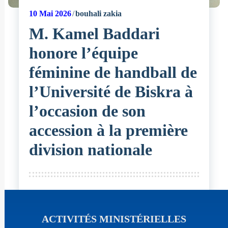
10
Mai 2026
bouhali zakia
M. Kamel Baddari
honore l’équipe
féminine de handball de
l’Université de Biskra à
l’occasion de son
accession à la première
division nationale
ACTIVITÉS MINISTÉRIELLES