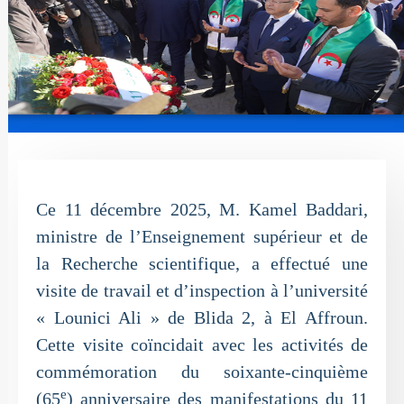
Ce 11 décembre 2025, M. Kamel Baddari,
ministre de l’Enseignement supérieur et de
la Recherche scientifique, a effectué une
visite de travail et d’inspection à l’université
« Lounici Ali » de Blida 2, à El Affroun.
Cette visite coïncidait avec les activités de
commémoration du soixante-cinquième
e
(65
) anniversaire des manifestations du 11