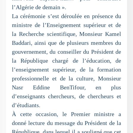
l’Algérie de demain ».
La cérémonie s’est déroulée en présence du
ministre de l’Enseignement supérieur et de
la Recherche scientifique, Monsieur Kamel
Baddari, ainsi que de plusieurs membres du
gouvernement, du conseiller du Président de
la République chargé de l’éducation, de
l’enseignement supérieur, de la formation
professionnelle et de la culture, Monsieur
Nasr Eddine BenTifour, en plus
d’enseignants chercheurs, de chercheurs et
d’étudiants.
À cette occasion, le Premier ministre a
donné lecture du message du Président de la
République, dans lequel il a souligné que cet