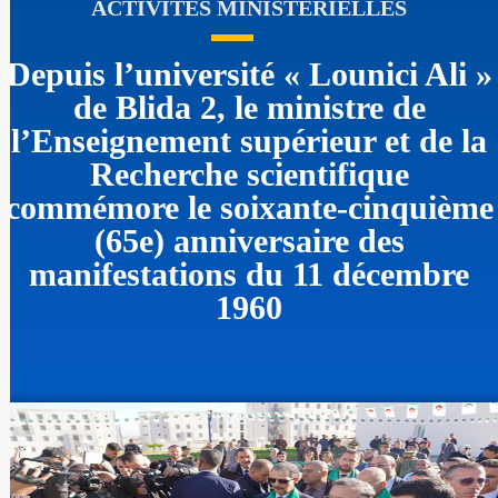
ACTIVITÉS MINISTÉRIELLES
Depuis l’université « Lounici Ali »
de Blida 2, le ministre de
l’Enseignement supérieur et de la
Recherche scientifique
commémore le soixante-cinquième
(65e) anniversaire des
manifestations du 11 décembre
1960