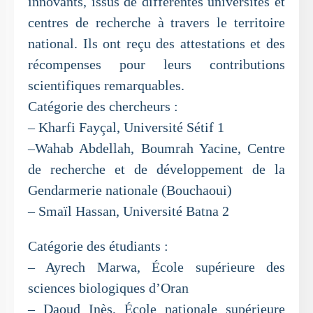
innovants, issus de différentes universités et
centres de recherche à travers le territoire
national. Ils ont reçu des attestations et des
récompenses pour leurs contributions
scientifiques remarquables.
Catégorie des chercheurs :
– Kharfi Fayçal, Université Sétif 1
–Wahab Abdellah, Boumrah Yacine, Centre
de recherche et de développement de la
Gendarmerie nationale (Bouchaoui)
– Smaïl Hassan, Université Batna 2
Catégorie des étudiants :
– Ayrech Marwa, École supérieure des
sciences biologiques d’Oran
– Daoud Inès, École nationale supérieure