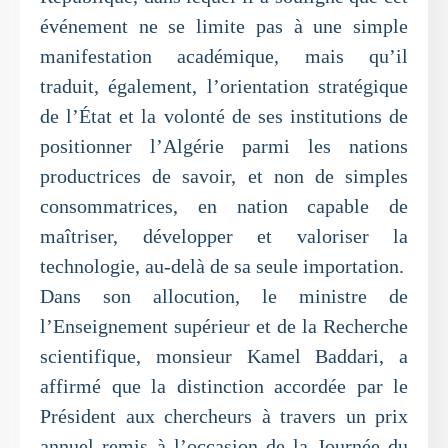
événement ne se limite pas à une simple
manifestation académique, mais qu’il
traduit, également, l’orientation stratégique
de l’État et la volonté de ses institutions de
positionner l’Algérie parmi les nations
productrices de savoir, et non de simples
consommatrices, en nation capable de
maîtriser, développer et valoriser la
technologie, au-delà de sa seule importation.
Dans son allocution, le ministre de
l’Enseignement supérieur et de la Recherche
scientifique, monsieur Kamel Baddari, a
affirmé que la distinction accordée par le
Président aux chercheurs à travers un prix
annuel remis à l’occasion de la Journée du