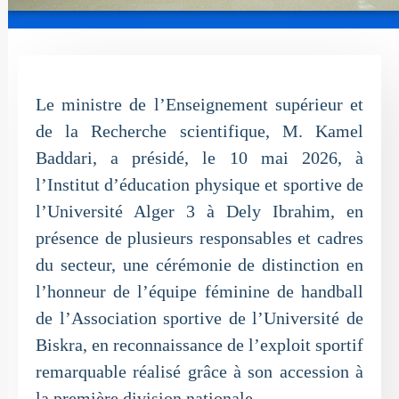
Le ministre de l’Enseignement supérieur et
de la Recherche scientifique, M. Kamel
Baddari, a présidé, le 10 mai 2026, à
l’Institut d’éducation physique et sportive de
l’Université Alger 3 à Dely Ibrahim, en
présence de plusieurs responsables et cadres
du secteur, une cérémonie de distinction en
l’honneur de l’équipe féminine de handball
de l’Association sportive de l’Université de
Biskra, en reconnaissance de l’exploit sportif
remarquable réalisé grâce à son accession à
la première division nationale.