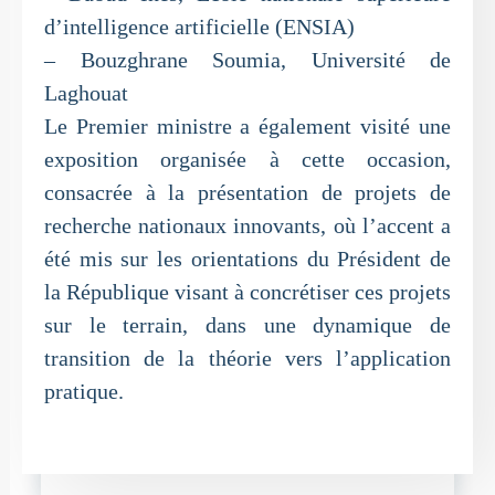
d’intelligence artificielle (ENSIA)
– Bouzghrane Soumia, Université de
Laghouat
Le Premier ministre a également visité une
exposition organisée à cette occasion,
consacrée à la présentation de projets de
recherche nationaux innovants, où l’accent a
été mis sur les orientations du Président de
la République visant à concrétiser ces projets
sur le terrain, dans une dynamique de
transition de la théorie vers l’application
pratique.