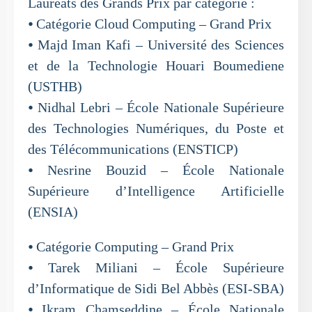
Lauréats des Grands Prix par catégorie :
⦁ Catégorie Cloud Computing – Grand Prix
⦁ Majd Iman Kafi – Université des Sciences
et de la Technologie Houari Boumediene
(USTHB)
⦁ Nidhal Lebri – École Nationale Supérieure
des Technologies Numériques, du Poste et
des Télécommunications (ENSTICP)
⦁ Nesrine Bouzid – École Nationale
Supérieure d’Intelligence Artificielle
(ENSIA)
⦁ Catégorie Computing – Grand Prix
⦁ Tarek Miliani – École Supérieure
d’Informatique de Sidi Bel Abbès (ESI-SBA)
⦁ Ikram Chamseddine – École Nationale