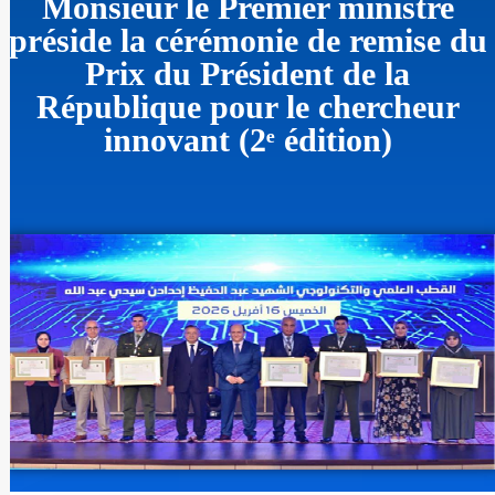
Monsieur le Premier ministre
préside la cérémonie de remise du
Prix du Président de la
République pour le chercheur
innovant (2ᵉ édition)