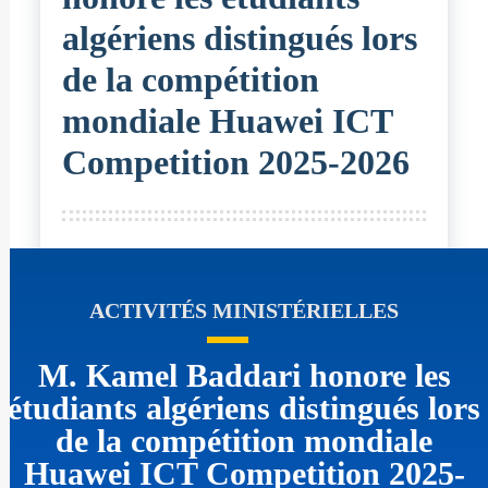
algériens distingués lors
de la compétition
mondiale Huawei ICT
Competition 2025-2026
ACTIVITÉS MINISTÉRIELLES
M. Kamel Baddari honore les
étudiants algériens distingués lors
de la compétition mondiale
Huawei ICT Competition 2025-