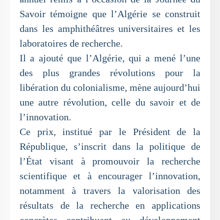
Savoir témoigne que l’Algérie se construit
dans les amphithéâtres universitaires et les
laboratoires de recherche.
Il a ajouté que l’Algérie, qui a mené l’une
des plus grandes révolutions pour la
libération du colonialisme, mène aujourd’hui
une autre révolution, celle du savoir et de
l’innovation.
Ce prix, institué par le Président de la
République, s’inscrit dans la politique de
l’État visant à promouvoir la recherche
scientifique et à encourager l’innovation,
notamment à travers la valorisation des
résultats de la recherche en applications