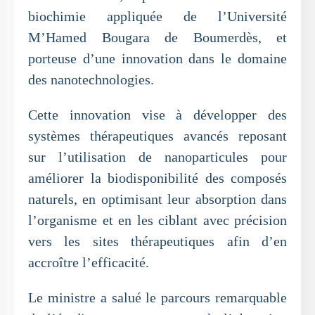
biochimie appliquée de l’Université
M’Hamed Bougara de Boumerdès, et
porteuse d’une innovation dans le domaine
des nanotechnologies.
Cette innovation vise à développer des
systèmes thérapeutiques avancés reposant
sur l’utilisation de nanoparticules pour
améliorer la biodisponibilité des composés
naturels, en optimisant leur absorption dans
l’organisme et en les ciblant avec précision
vers les sites thérapeutiques afin d’en
accroître l’efficacité.
Le ministre a salué le parcours remarquable