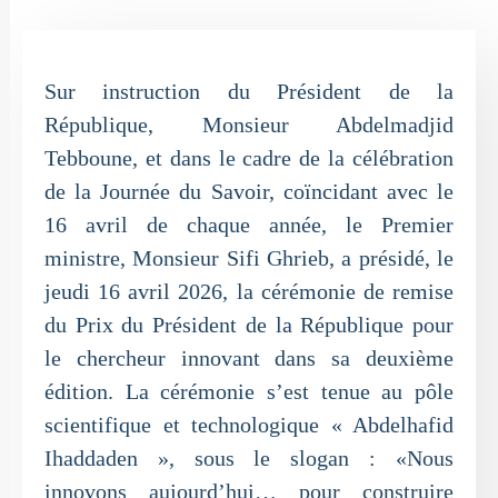
Sur instruction du Président de la
République, Monsieur Abdelmadjid
Tebboune, et dans le cadre de la célébration
de la Journée du Savoir, coïncidant avec le
16 avril de chaque année, le Premier
ministre, Monsieur Sifi Ghrieb, a présidé, le
jeudi 16 avril 2026, la cérémonie de remise
du Prix du Président de la République pour
le chercheur innovant dans sa deuxième
édition. La cérémonie s’est tenue au pôle
scientifique et technologique « Abdelhafid
Ihaddaden », sous le slogan : «Nous
innovons aujourd’hui… pour construire