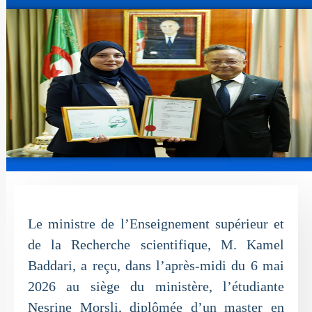
Le ministre de l’Enseignement supérieur et
de la Recherche scientifique, M. Kamel
Baddari, a reçu, dans l’après-midi du 6 mai
2026 au siège du ministère, l’étudiante
Nesrine Morsli, diplômée d’un master en