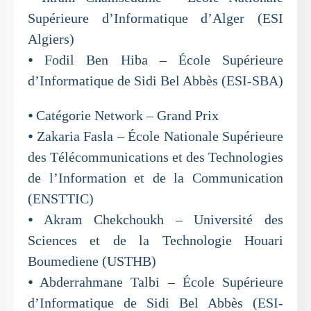
Supérieure d’Informatique d’Alger (ESI
Algiers)
⦁ Fodil Ben Hiba – École Supérieure
d’Informatique de Sidi Bel Abbès (ESI-SBA)
⦁ Catégorie Network – Grand Prix
⦁ Zakaria Fasla – École Nationale Supérieure
des Télécommunications et des Technologies
de l’Information et de la Communication
(ENSTTIC)
⦁ Akram Chekchoukh – Université des
Sciences et de la Technologie Houari
Boumediene (USTHB)
⦁ Abderrahmane Talbi – École Supérieure
d’Informatique de Sidi Bel Abbès (ESI-