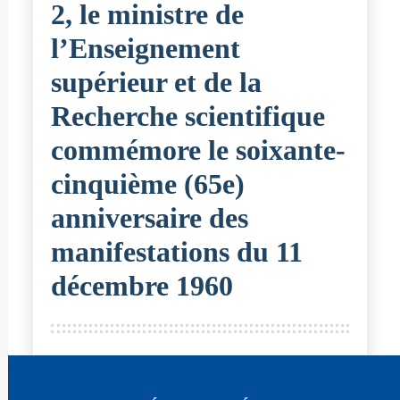
2, le ministre de
l’Enseignement
supérieur et de la
Recherche scientifique
commémore le soixante-
cinquième (65e)
anniversaire des
manifestations du 11
décembre 1960