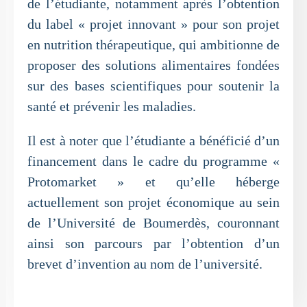
de l’étudiante, notamment après l’obtention
du label « projet innovant » pour son projet
en nutrition thérapeutique, qui ambitionne de
proposer des solutions alimentaires fondées
sur des bases scientifiques pour soutenir la
santé et prévenir les maladies.
Il est à noter que l’étudiante a bénéficié d’un
financement dans le cadre du programme «
Protomarket » et qu’elle héberge
actuellement son projet économique au sein
de l’Université de Boumerdès, couronnant
ainsi son parcours par l’obtention d’un
brevet d’invention au nom de l’université.