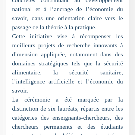
concrètes contribuant au développement
national et à l’ancrage de l’économie du
savoir, dans une orientation claire vers le
passage de la théorie à la pratique.
Cette initiative vise à récompenser les
meilleurs projets de recherche innovants à
dimension appliquée, notamment dans des
domaines stratégiques tels que la sécurité
alimentaire, la sécurité sanitaire,
l’intelligence artificielle et l’économie du
savoir.
La cérémonie a été marquée par la
distinction de six lauréats, répartis entre les
catégories des enseignants-chercheurs, des
chercheurs permanents et des étudiants