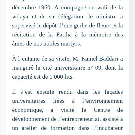
décembre 1960. Accompagné du wali de la
wilaya et de sa délégation, le ministre a
supervisé le dépôt d’une gerbe de fleurs et la
récitation de la Fatiha à la mémoire des
âmes de nos nobles martyrs.
À l’entame de sa visite, M. Kamel Baddari a
inauguré la cité universitaire n° 09, dont la
capacité est de 1 000 lits.
Il s’est ensuite rendu dans les façades
universitaires liées à l’environnement
économique, a visité le Centre de
développement de l’entrepreneuriat, assisté à
un atelier de formation dans l’incubateur