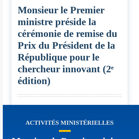
Monsieur le Premier
ministre préside la
cérémonie de remise du
Prix du Président de la
République pour le
chercheur innovant (2ᵉ
édition)
ACTIVITÉS MINISTÉRIELLES