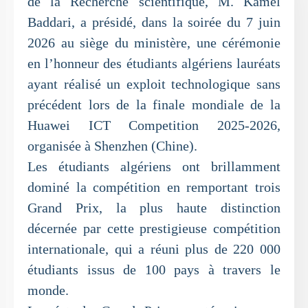
de la Recherche scientifique, M. Kamel
Baddari, a présidé, dans la soirée du 7 juin
2026 au siège du ministère, une cérémonie
en l’honneur des étudiants algériens lauréats
ayant réalisé un exploit technologique sans
précédent lors de la finale mondiale de la
Huawei ICT Competition 2025-2026,
organisée à Shenzhen (Chine).
Les étudiants algériens ont brillamment
dominé la compétition en remportant trois
Grand Prix, la plus haute distinction
décernée par cette prestigieuse compétition
internationale, qui a réuni plus de 220 000
étudiants issus de 100 pays à travers le
monde.