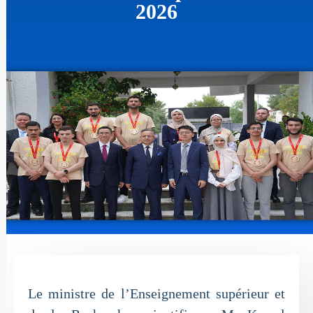
2026
Le ministre de l’Enseignement supérieur et