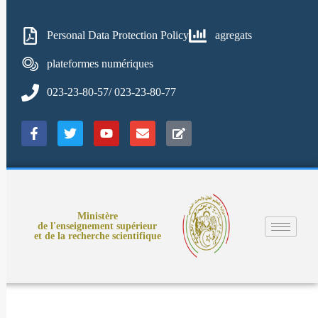
Personal Data Protection Policy
agregats
plateformes numériques
023-23-80-57/ 023-23-80-77
Ministère
de l'enseignement supérieur
et de la recherche scientifique