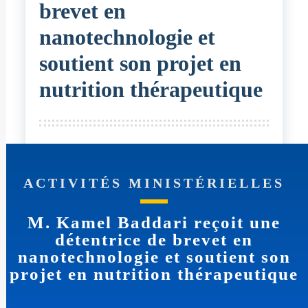
brevet en
nanotechnologie et
soutient son projet en
nutrition thérapeutique
ACTIVITÉS MINISTÉRIELLES
M. Kamel Baddari reçoit une
détentrice de brevet en
nanotechnologie et soutient son
projet en nutrition thérapeutique