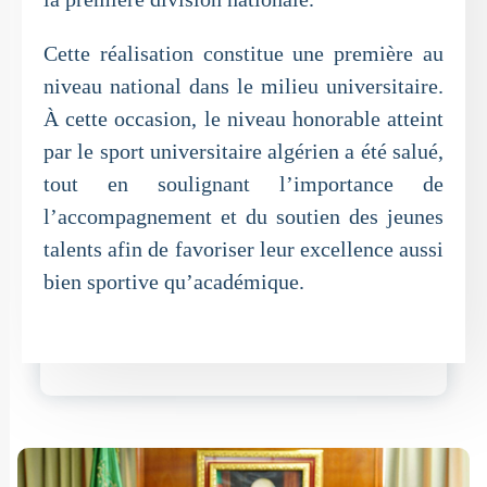
Cette réalisation constitue une première au
niveau national dans le milieu universitaire.
À cette occasion, le niveau honorable atteint
par le sport universitaire algérien a été salué,
tout en soulignant l’importance de
l’accompagnement et du soutien des jeunes
talents afin de favoriser leur excellence aussi
bien sportive qu’académique.