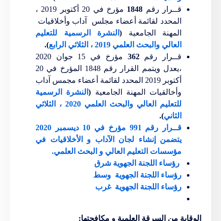
قــرار رقم
1848
مؤرخ في 20 أكتوبر 2019 ،
المحدد لقائمة أعضاء مجلس آداب وأخلاقيات
المهنة الجامعية
(
النشرة الرسمية للتعليم
العالي والبحث العلمي 2019 ، الثلاثي الرابع
).
قــرار رقم
362
مؤرخ في 15 جوان 2020
،يعدل ويتمم القرار رقم 1848 المؤرخ في 20
أكتوبر 2019 المحدد لقائمة أعضاء مجمس آداب
وأخالقيات المهنة الجامعية
(
النشرة الرسمية
للتعليم العالي والبحث العلمي 2020 ، الثلاثي
الثاني
).
قــرار رقم 991 مؤرخ في 10 ديسمبر 2020
يتضمن إنشاء لجان الآداب و الأخلاقيات في
مؤسسات التعليم العالي و البحث العلمي.
رؤساء اللجنة الجهوية شرق
رؤساء اللجنة الجهوية وسط
رؤساء اللجنة الجهوية غرب
الوقاية من السرقة العلمية و مكافحتها: