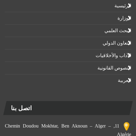
الرئيسية
الوزارة
البحث العلمي
التعاون الدولي
الآداب واﻷخلاقيات
النصوص القانونية
العربية
اتصل بنا
11, Chemin Doudou Mokhtar, Ben Aknoun – Alger –
Algérie