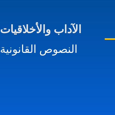
الآداب واﻷخلاقيات
النصوص القانونية