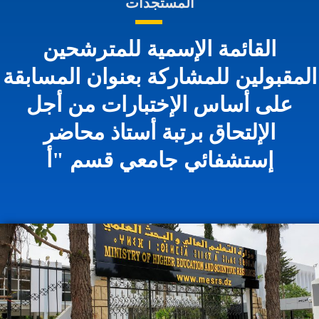
المستجدات
القائمة الإسمية للمترشحين
لمقبولين للمشاركة بعنوان المسابقة
على أساس الإختبارات من أجل
الإلتحاق برتبة أستاذ محاضر
إستشفائي جامعي قسم "أ