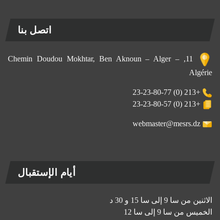
اتصل بنا
11, Chemin Doudou Mokhtar, Ben Aknoun – Alger –
Algérie
+213 (0) 23-23-80-77
+213 (0) 23-23-80-57
webmaster@mesrs.dz
أيام الإستقبال
الاثنين من سا 9 إلى سا 15 و 30 د
الخميس من سا 9 إلى سا 12