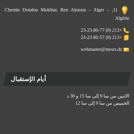
11, Chemin Doudou Mokhtar, Ben Aknoun – Alger –
Algérie
+213 (0) 23-23-80-77
+213 (0) 23-23-80-57
webmaster@mesrs.dz
أيام الإستقبال
الاثنين من سا 9 إلى سا 15 و 30 د
الخميس من سا 9 إلى سا 12