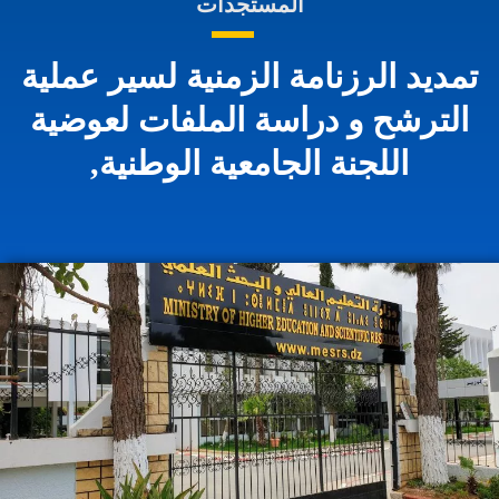
المستجدات
تمديد الرزنامة الزمنية لسير عملية
الترشح و دراسة الملفات لعوضية
اللجنة الجامعية الوطنية,