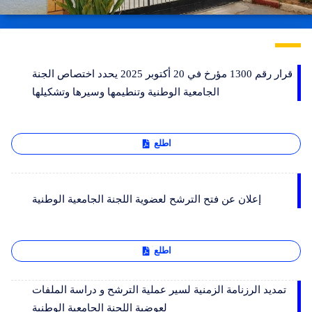
قرار رقم 1300 مؤرخ في 20 أكتوبر 2025 يحدد اختصاص الجنة
الجامعية الوطنية وتنطيمها وسيرها وتشكيلها
اطلع
إعلان عن فتح الترشح لعضوية اللجنة الجامعية الوطنية
اطلع
تمديد الرزنامة الزمنية لسير عملية الترشح و دراسة الملفات
لعوضية اللجنة الجامعية الوطنية