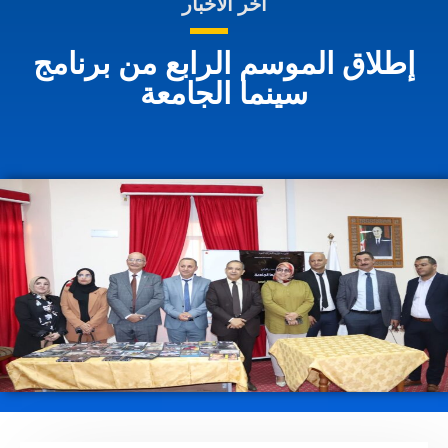
اخر الاخبار
إطلاق الموسم الرابع من برنامج
سينما الجامعة