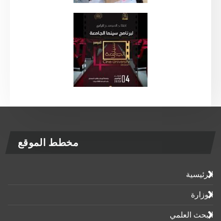
مخطط الموقع
الرئيسية
الوزارة
البحث العلمي