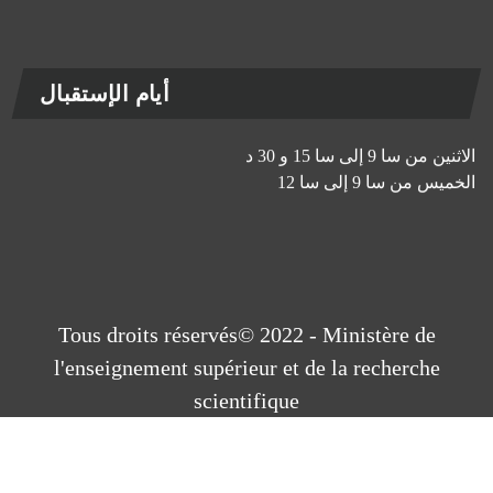
أيام الإستقبال
الاثنين من سا 9 إلى سا 15 و 30 د
الخميس من سا 9 إلى سا 12
Tous droits réservés© 2022 - Ministère de
l'enseignement supérieur et de la recherche
scientifique