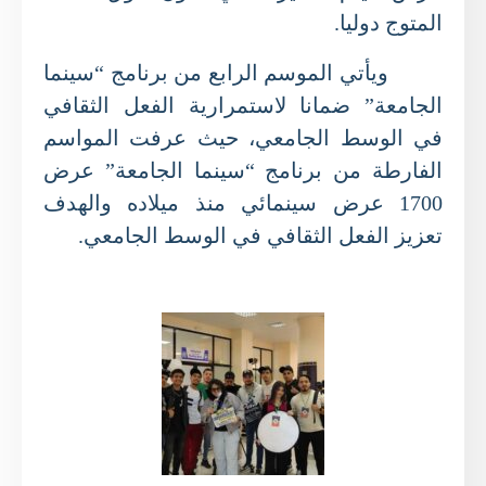
المتوج دوليا.
ويأتي الموسم الرابع من برنامج “سينما
الجامعة” ضمانا لاستمرارية الفعل الثقافي
في الوسط الجامعي، حيث عرفت المواسم
الفارطة من برنامج “سينما الجامعة” عرض
1700 عرض سينمائي منذ ميلاده والهدف
تعزيز الفعل الثقافي في الوسط الجامعي.