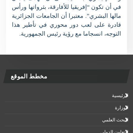
في أن تكون “إفريقيا للأفارقة، بثرواتها ورأس
مالها البشري”. معتبرا أن الجامعات الجزائرية
قادرة على لعب دور محوري في تأطير هذا
التوجه، انسجاما مع رؤية رئيس الجمهورية.
مخطط الموقع
الرئيسية
الوزارة
البحث العلمي
التعاون الدولي