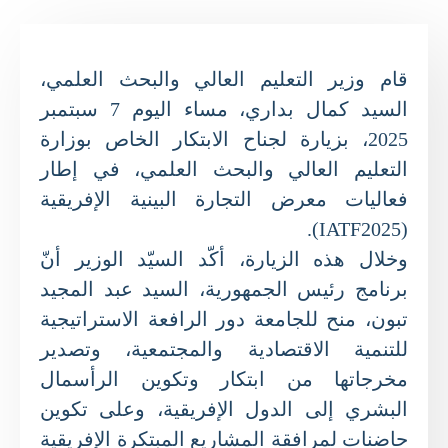
قام وزير التعليم العالي والبحث العلمي،
السيد كمال بداري، مساء اليوم 7 سبتمبر
2025، بزيارة لجناح الابتكار الخاص بوزارة
التعليم العالي والبحث العلمي، في إطار
فعاليات معرض التجارة البينية الإفريقية
(IATF2025).
وخلال هذه الزيارة، أكّد السيّد الوزير أنّ
برنامج رئيس الجمهورية، السيد عبد المجيد
تبون، منح للجامعة دور الرافعة الاستراتيجية
للتنمية الاقتصادية والمجتمعية، وتصدير
مخرجاتها من ابتكار وتكوين الرأسمال
البشري إلى الدول الإفريقية، وعلى تكوين
حاضنات لمرافقة المشاريع المبتكرة الإفريقية