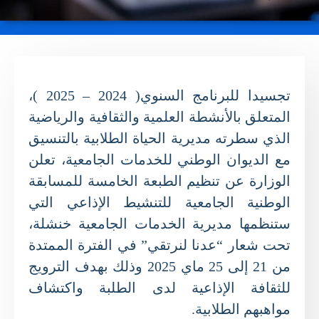
تجسيدا للبرنامج السنوي( 2024 – 2025 )،
المتعلق بالأنشطة العلمية والثقافية والرياضية
الذي سطرته مديرية الحياة الطلابية بالتنسيق
مع الديوان الوطني للخدمات الجامعية، تعلن
الوزارة عن تنظيم الطبعة الخامسة للمسابقة
الوطنية الجامعية للتنشيط الإذاعي التي
ستنظمها مديرية الخدمات الجامعية خنشلة،
تحت شعار “عدنا لنرتقي” في الفترة الممتدة
من 21 إلى 25 ماي 2025 وذلك بهدف الترويج
للثقافة الإذاعية لدى الطلبة واكتشاف
مواهبهم الطلابية.