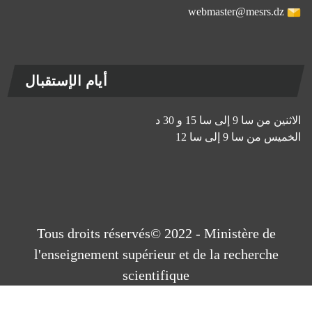
webmaster@mesrs.dz
أيام الإستقبال
الاثنين من سا 9 إلى سا 15 و 30 د
الخميس من سا 9 إلى سا 12
Tous droits réservés© 2022 - Ministère de
l'enseignement supérieur et de la recherche
scientifique