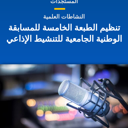
المستجدات
النشاطات العلمية
تنظيم الطبعة الخامسة للمسابقة
الوطنية الجامعية للتنشيط الإذاعي