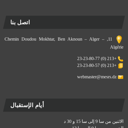
اتصل بنا
11, Chemin Doudou Mokhtar, Ben Aknoun – Alger –
Algérie
+213 (0) 23-23-80-77
+213 (0) 23-23-80-57
webmaster@mesrs.dz
أيام الإستقبال
الاثنين من سا 9 إلى سا 15 و 30 د