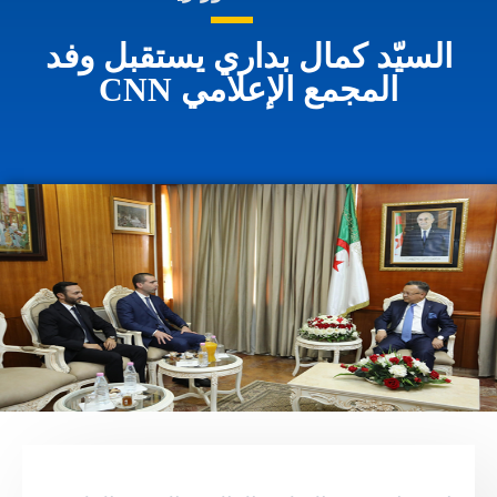
السيّد كمال بداري يستقبل وفد
المجمع الإعلامي CNN