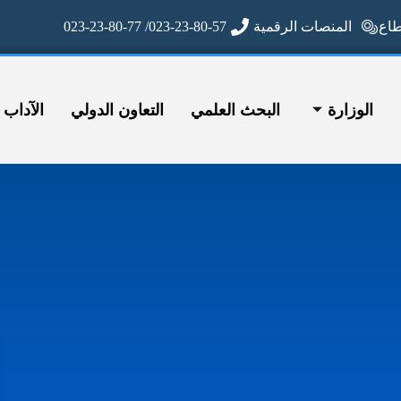
ع
المنصات الرقمية
023-23-80-57/ 023-23-80-77
الوزارة
البحث العلمي
التعاون الدولي
الآداب وا