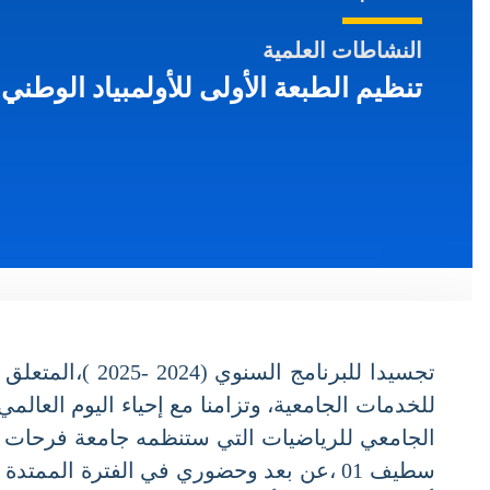
النشاطات العلمية
تنظيم الطبعة الأولى للأولمبياد الوطني 
تجسيدا للبرنامج 