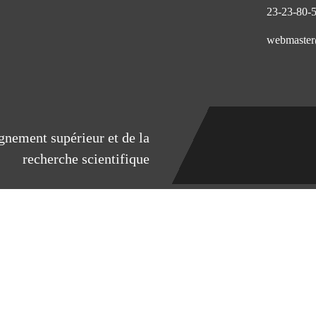
eignement supérieur et de la
recherche scientifique