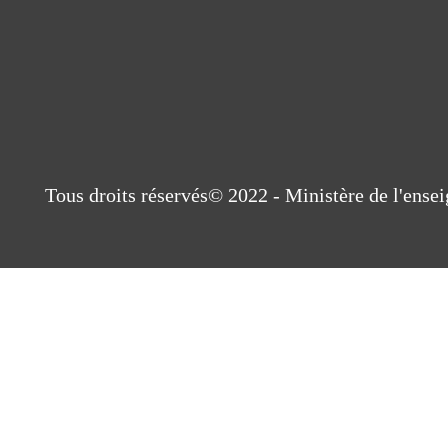
Tous droits réservés© 2022 - Ministère de l'ens