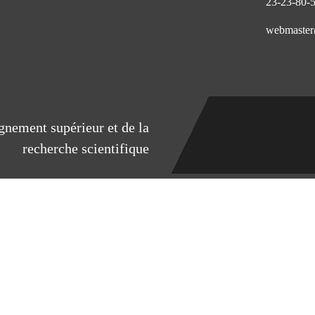
eignement supérieur et de la
recherche scientifique