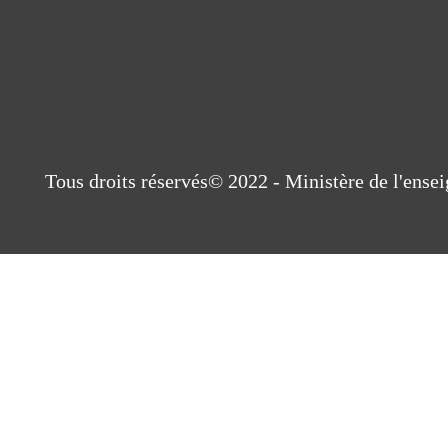
Tous droits réservés© 2022 - Ministère de l'ens