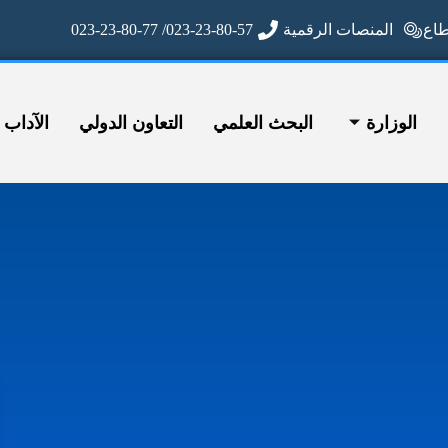
ع
المنصات الرقمية
023-23-80-57/ 023-23-80-77
الوزارة
البحث العلمي
التعاون الدولي
الآداب وا