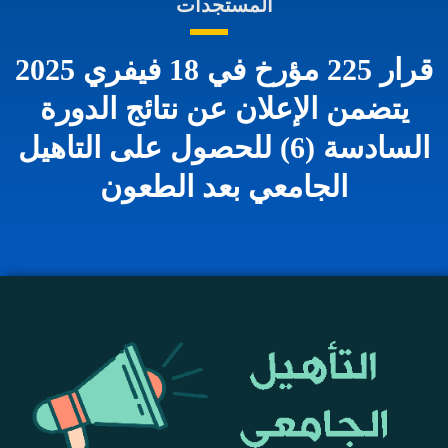
المستجدات
قرار 225 مؤرخ في 18 فيفري 2025
يتضمن الإعلان عن نتائج الدورة
السادسة (6) للحصول على التاهيل
الجامعي بعد الطعون