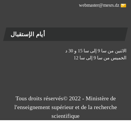
webmaster@mesrs.dz
أيام الإستقبال
الاثنين من سا 9 إلى سا 15 و 30 د
الخميس من سا 9 إلى سا 12
Tous droits réservés© 2022 - Ministère de
l'enseignement supérieur et de la recherche
scientifique