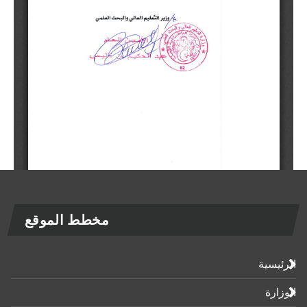
مخطط الموقع
الرئيسية
الوزارة