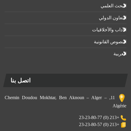
البحث العلمي
التعاون الدولي
الآداب واﻷخلاقيات
النصوص القانونية
العربية
اتصل بنا
11, Chemin Doudou Mokhtar, Ben Aknoun – Alger –
Algérie
+213 (0) 23-23-80-77
+213 (0) 23-23-80-57