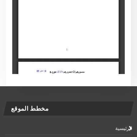
مخطط الموقع
الرئيسية