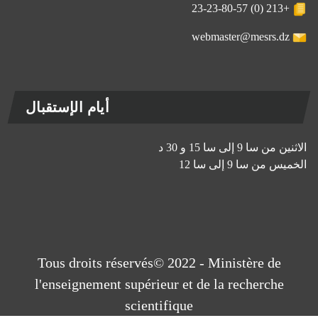
+213 (0) 23-23-80-57
webmaster@mesrs.dz
أيام الإستقبال
الاثنين من سا 9 إلى سا 15 و 30 د
الخميس من سا 9 إلى سا 12
Tous droits réservés© 2022 - Ministère de
l'enseignement supérieur et de la recherche
scientifique