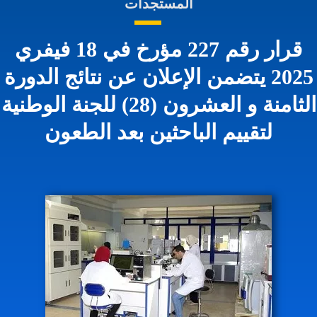
المستجدات
قرار رقم 227 مؤرخ في 18 فيفري
2025 يتضمن الإعلان عن نتائج الدورة
الثامنة و العشرون (28) للجنة الوطنية
لتقييم الباحثين بعد الطعون