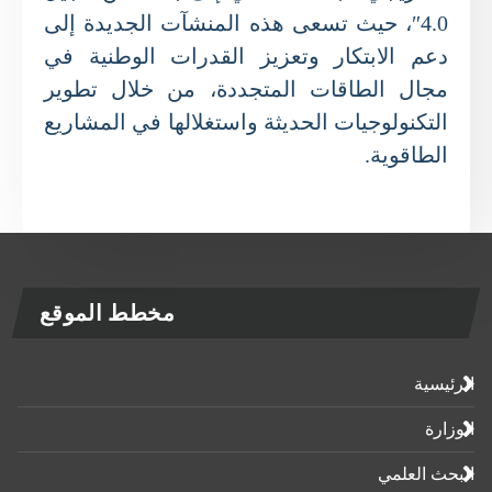
4.0″، حيث تسعى هذه المنشآت الجديدة إلى
دعم الابتكار وتعزيز القدرات الوطنية في
مجال الطاقات المتجددة، من خلال تطوير
التكنولوجيات الحديثة واستغلالها في المشاريع
الطاقوية.
مخطط الموقع
الرئيسية
الوزارة
البحث العلمي