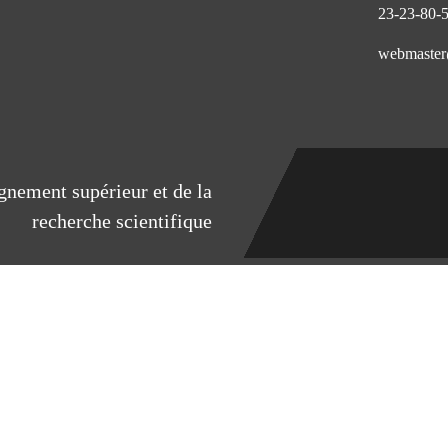
eignement supérieur et de la
recherche scientifique