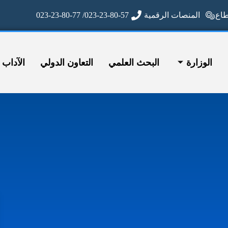
ع
المنصات الرقمية
023-23-80-57/ 023-23-80-77
الوزارة
البحث العلمي
التعاون الدولي
الآداب وا