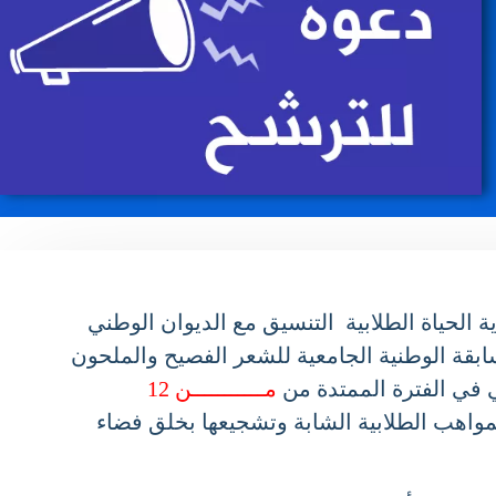
سطرته مديرية الحياة الطلابية التنسيق مع الديوان الوطني
بقة الوطنية الجامعية للشعر الفصيح والملحون
ي الفترة الممتدة من
مـــــــــــن
12
اهب الطلابية الشابة وتشجيعها بخلق فضاء