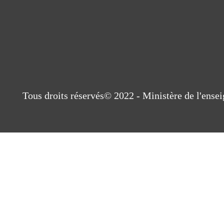
Tous droits réservés© 2022 - Ministère de l'ens