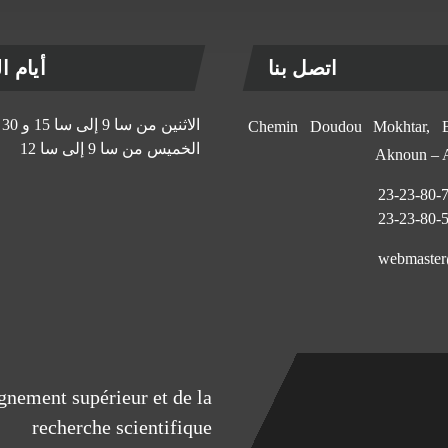
اتصل بنا
أيام الإ
الاثنين من سا 9 إلى سا 15 و 30 د
11, Chemin Doudou Mokhtar
الخميس من سا 9 إلى سا 12
Aknoun –
eignement supérieur et de la
recherche scientifique