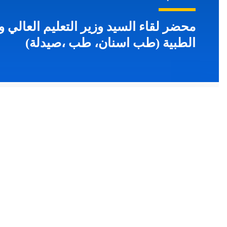
محضر لقاء السيد وزير التعليم العالي وا
الطبية (طب اسنان، طب ،صيدلة)