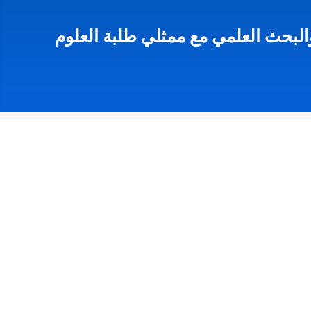
لبحث العلمي مع ممثلي طلبة العلوم