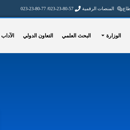
ع
المنصات الرقمية
023-23-80-57/ 023-23-80-77
الوزارة
البحث العلمي
التعاون الدولي
الآداب وا