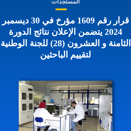
المستجدات
قرار رقم 1609 مؤرخ في 30 ديسمبر
2024 يتضمن الإعلان نتائج الدورة
الثامنة و العشرون (28) للجنة الوطنية
لتقييم الباحثين