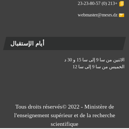
+213 (0) 23-23-80-57
webmaster@mesrs.dz
أيام الإستقبال
الاثنين من سا 9 إلى سا 15 و 30 د
الخميس من سا 9 إلى سا 12
Tous droits réservés© 2022 - Ministère de
l'enseignement supérieur et de la recherche
scientifique