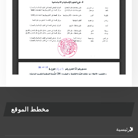
مخطط الموقع
الرئيسية