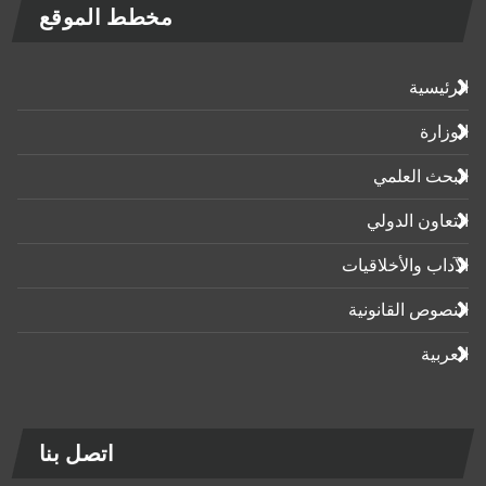
مخطط الموقع
الرئيسية
الوزارة
البحث العلمي
التعاون الدولي
الآداب واﻷخلاقيات
النصوص القانونية
العربية
اتصل بنا