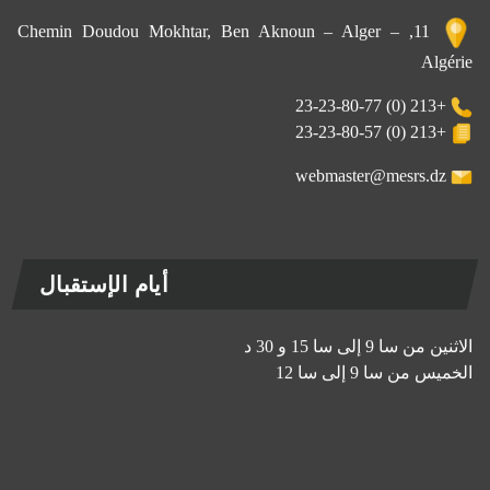
11, Chemin Doudou Mokhtar, Ben Aknoun – Alger –
Algérie
+213 (0) 23-23-80-77
+213 (0) 23-23-80-57
webmaster@mesrs.dz
أيام الإستقبال
الاثنين من سا 9 إلى سا 15 و 30 د
الخميس من سا 9 إلى سا 12