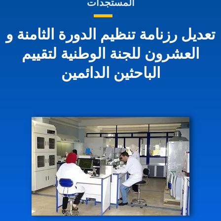
المستجدات
تعديل رزنامة تنظيم الدورة الثامنة و
العشرون للجنة الوطنية لتقييم
الباحثين الدائمين