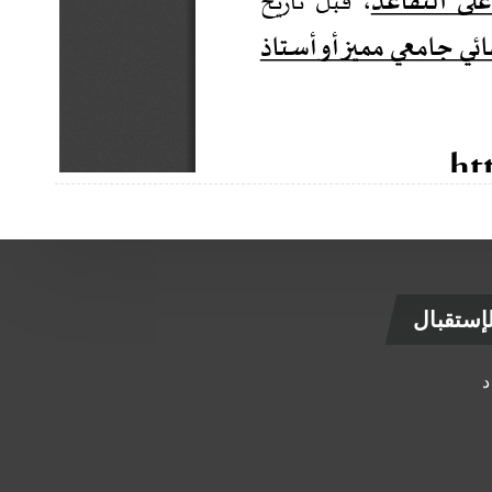
ستقبال