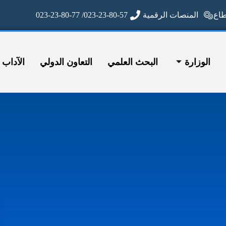
ع
المنصات الرقمية
023-23-80-57/ 023-23-80-77
الوزارة
البحث العلمي
التعاون الدولي
الآداب وا