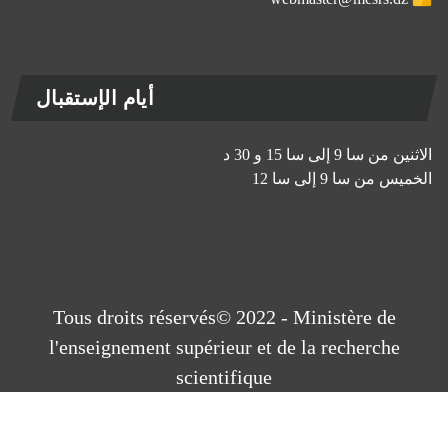
أيام الإستقبال
الاثنين من سا 9 إلى سا 15 و 30 د
الخميس من سا 9 إلى سا 12
Tous droits réservés© 2022 - Ministère de
l'enseignement supérieur et de la recherche
scientifique