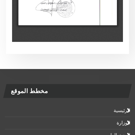
مخطط الموقع
الرئيسية
الوزارة