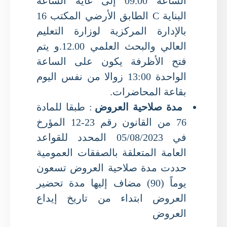
الساعة 09.00 إلى غاية الساعة
البناية C الطابق الأرضي المكتب 16
بالإدارة المركزية لوزارة التعليم
العالي والبحث العلمي 12.00.و يتم
فتح الأظرفة يكون على الساعة
الواحدة 13:00 زوالا من نفس اليوم
بقاعة المحاضرات.
مدة صلاحية العروض
: طبقا للمادة
76 من القانون رقم 23-12 المؤرخ
في 05/08/2023 المحدد للقواعد
العامة المتعلقة بالصفقات العمومية
حددت مدة صلاحية العروض تسعون
يوماً (90) مضاف إليها مدة تحضير
العروض ابتداء من تاريخ إيداع
العروض