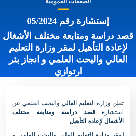
الصفقات العمومية
إستشارة رقم 05/2024
قصد دراسة ومتابعة مختلف الأشغال
لإعادة التأهيل لمقر وزارة التعليم
العالي والبحت العلمي و انجاز بئر
ارتوازي
تعلن وزارة التعليم العالي والبحث العلمي عن
استشارة
قصد دراسة ومتابعة
م
ختلف
الأشغال لإعادة التأهيل
لمقر وزارة التعليم العالي والبحت العلمي و