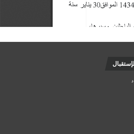
ستقبال