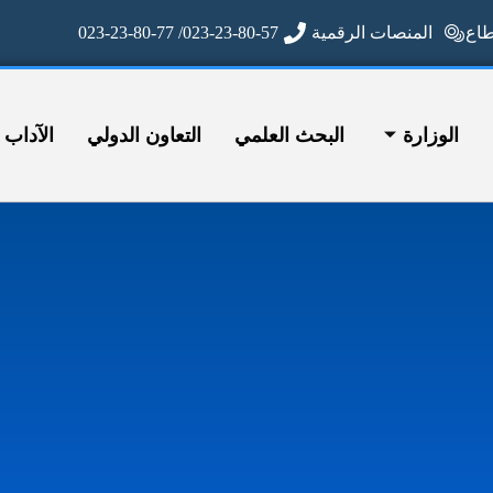
ع
المنصات الرقمية
023-23-80-57/ 023-23-80-77
الوزارة
البحث العلمي
التعاون الدولي
الآداب وا