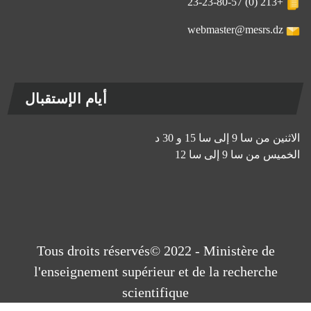
+213 (0) 23-23-80-57
webmaster@mesrs.dz
أيام الإستقبال
الاثنين من سا 9 إلى سا 15 و 30 د
الخميس من سا 9 إلى سا 12
Tous droits réservés© 2022 - Ministère de
l'enseignement supérieur et de la recherche
scientifique