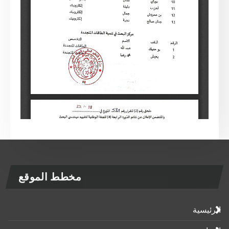
مخطط الموقع
الرئيسية