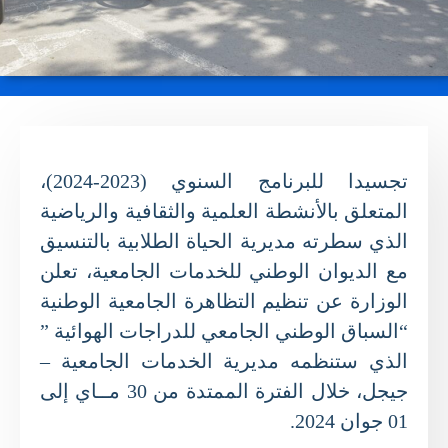
تجسيدا للبرنامج السنوي (2023-2024)،
المتعلق بالأنشطة العلمية والثقافية والرياضية
الذي سطرته مديرية الحياة الطلابية بالتنسيق
مع الديوان الوطني للخدمات الجامعية، تعلن
الوزارة عن تنظيم التظاهرة الجامعية الوطنية
“السباق الوطني الجامعي للدراجات الهوائية ”
الذي ستنظمه مديرية الخدمات الجامعية –
جيجل، خلال الفترة الممتدة من 30 مــاي إلى
01 جوان 2024.