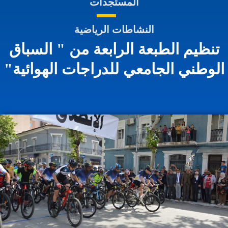
المستجدات
النشاطات الرياضية
تنظيم الطبعة الرابعة من " السباق
لوطني الجامعي للدراجات الهوائية"