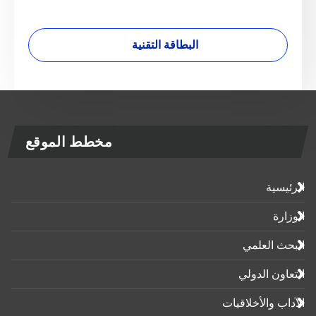
البطاقة التقنية
مخطط الموقع
الرئيسية
الوزارة
البحث العلمي
التعاون الدولي
الآداب واﻷخلاقيات