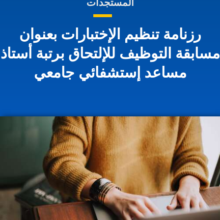
المستجدات
رزنامة تنظيم الإختبارات بعنوان
سابقة التوظيف للإلتحاق برتبة أستاذ
مساعد إستشفائي جامعي