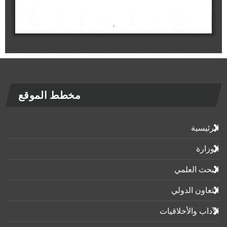
مخطط الموقع
الرئيسية
الوزارة
البحث العلمي
التعاون الدولي
الآداب واﻷخلاقيات