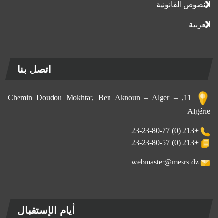
النصوص القانونية
العربية
اتصل بنا
11, Chemin Doudou Mokhtar, Ben Aknoun – Alger –
Algérie
+213 (0) 23-23-80-77
+213 (0) 23-23-80-57
webmaster@mesrs.dz
أيام الإستقبال